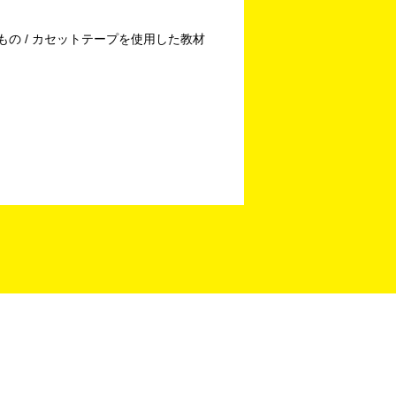
もの / カセットテープを使用した教材