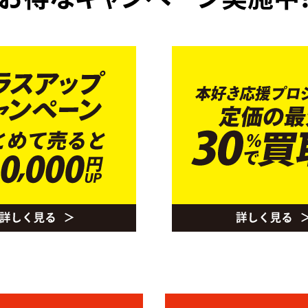
お得なキャンペーン実施中