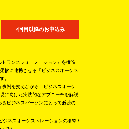
2回目以降のお申込み
タルトランスフォーメーション）を推進
柔軟に連携させる「ビジネスオーケス
す。
な事例を交えながら、ビジネスオーケ
現に向けた実践的なアプローチを解説
わるビジネスパーソンにとって必読の
ビジネスオーケストレーションの衝撃 /
化中です！