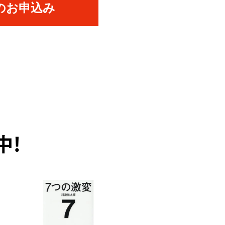
のお申込み
中！