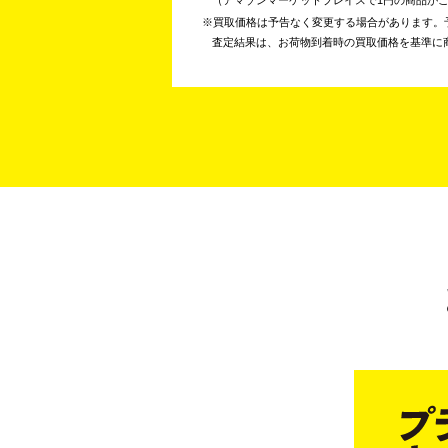
買取価格は予告なく変更する場合があります。
査定結果は、お荷物到着時の買取価格を基準に