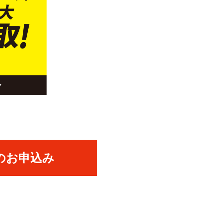
のお申込み