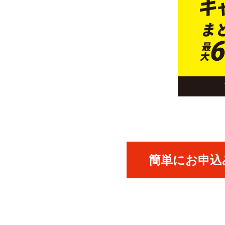
簡単にお申込み