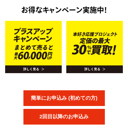
お得なキャンペーン実施中！
簡単にお申込み (初めての方)
2回目以降のお申込み