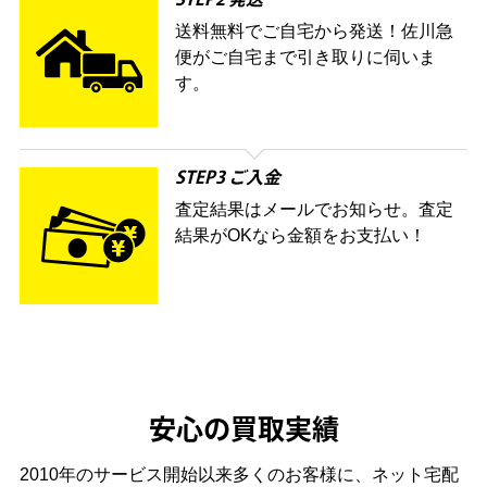
STEP2 発送
送料無料でご自宅から発送！佐川急
便がご自宅まで引き取りに伺いま
す。
STEP3 ご入金
査定結果はメールでお知らせ。査定
結果がOKなら金額をお支払い！
安心の買取実績
2010年のサービス開始以来多くのお客様に、
ネット宅配