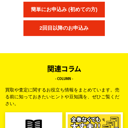
簡単にお申込み (初めての方)
2回目以降のお申込み
関連コラム
- COLUMN -
買取や査定に関するお役立ち情報をまとめています。
売
る前に知っておきたいヒントや豆知識を、ぜひご覧くだ
さい。