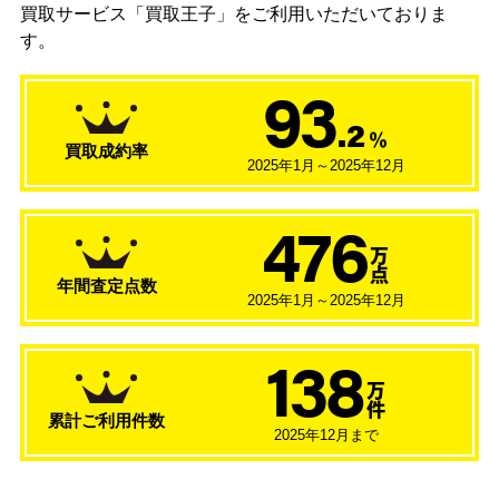
買取サービス「買取王子」をご利用いただいておりま
す。
93
.2
％
買取成約率
2025年1月～2025年12月
476
万
点
年間査定点数
2025年1月～2025年12月
138
万
件
累計ご利用件数
2025年12月まで