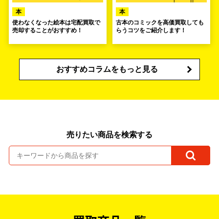
本
本
使わなくなった絵本は宅配買取で
古本のコミックを高価買取しても
売却することがおすすめ！
らうコツをご紹介します！
おすすめコラムをもっと見る
売りたい商品を検索する