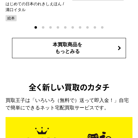
はじめての日本のれきしえほん /
溝口イタル
絵本
本買取商品を
もっとみる
全く新しい買取のカタチ
買取王子は「いろいろ（無料で）送って即入金！」自宅
で簡単にできるネット宅配買取サービスです。