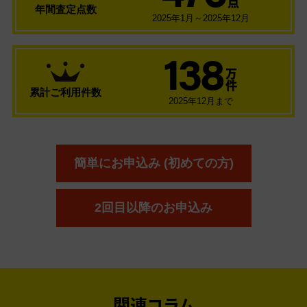
点
年間査定点数
2025年1月～2025年12月
138
万
件
累計ご利用件数
2025年12月まで
簡単にお申込み (初めての方)
2回目以降のお申込み