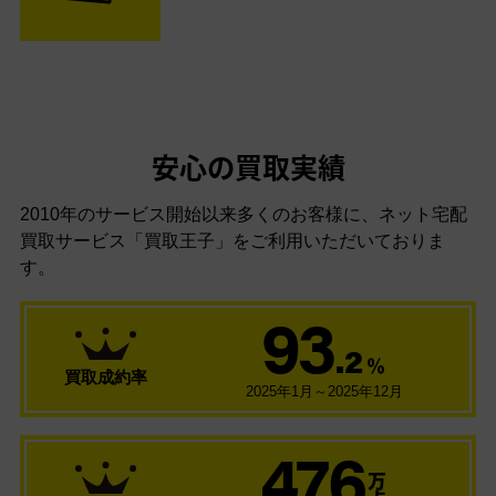
安心の買取実績
2010年のサービス開始以来多くのお客様に、
ネット宅配
買取サービス「買取王子」をご利用いただいておりま
す。
93
.2
％
買取成約率
2025年1月～2025年12月
476
万