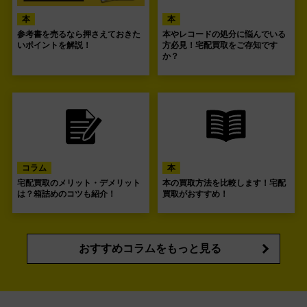
本
本
参考書を売るなら押さえておきた
本やレコードの処分に悩んでいる
いポイントを解説！
方必見！宅配買取をご存知です
か？
コラム
本
宅配買取のメリット・デメリット
本の買取方法を比較します！宅配
は？箱詰めのコツも紹介！
買取がおすすめ！
おすすめコラムをもっと見る