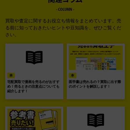
関連コラム
- COLUMN -
買取や査定に関するお役立ち情報をまとめています。
売
る前に知っておきたいヒントや豆知識を、ぜひご覧くだ
さい。
本
本
宅配買取で漫画を売るのがおすす
医学書は売れるの？買取に出す際
め！売るときの注意点についても
のポイントを解説します！
紹介します！