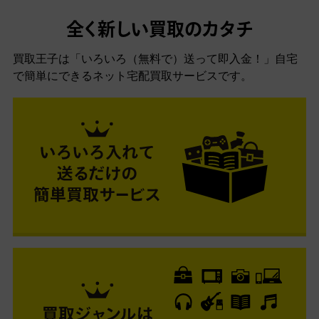
全く新しい買取のカタチ
買取王子は「いろいろ（無料で）送って即入金！」自宅
で簡単にできるネット宅配買取サービスです。