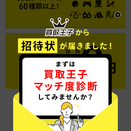
ご利用は簡単3ステップ