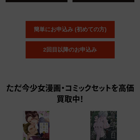
簡単にお申込み (初めての方)
2回目以降のお申込み
ただ今
少女漫画・コミックセットを高価
買取中！