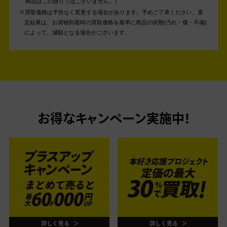
商品はこの限りではございません。
買取価格は予告なく変更する場合があります。予めご了承ください。
査
定結果は、お荷物到着時の買取価格を基準に商品の状態(汚れ・傷・不備)
によって、減額となる場合がございます。
お得なキャンペーン実施中！