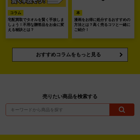
コラム
本
宅配買取でタオルを賢く手放しま
漫画をお得に処分するおすすめの
しょう！不用な贈答品をお金に変
方法とは？高く売るコツと一緒に
える秘訣とは？
ご紹介！
おすすめコラムをもっと見る
売りたい商品を検索する