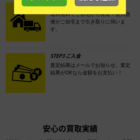
STEP2 発送
送料無料でご自宅から発送！佐川急
便がご自宅まで引き取りに伺いま
す。
STEP3 ご入金
査定結果はメールでお知らせ。査定
結果がOKなら金額をお支払い！
安心の買取実績