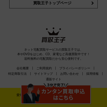
買取王子トップページ
ネット宅配買取サービスの買取王子では、
本やDVDをはじめ、CD、家電など高価買取中です！
送料無料の宅配買取だから安心便利です。
会社概要
ご利用規約
プライバシーポリシー
特定商取引法
サイトマップ
お問い合わせ
採用情報
通販サイト
愛知県公安委員会古物許可証番号 第542520A52400号
株式会社ティーバイティー