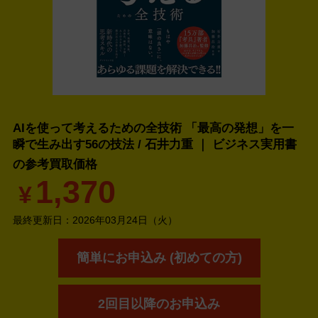
AIを使って考えるための全技術 「最高の発想」を一
瞬で生み出す56の技法 / 石井力重 ｜ ビジネス実用書
の
参考買取価格
1,370
¥
最終更新日：
2026年03月24日（火）
簡単にお申込み (初めての方)
2回目以降のお申込み