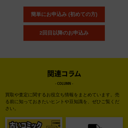
簡単にお申込み (初めての方)
2回目以降のお申込み
関連コラム
- COLUMN -
買取や査定に関するお役立ち情報をまとめています。
売
る前に知っておきたいヒントや豆知識を、ぜひご覧くだ
さい。