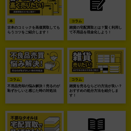
本
コラム
古本のコミックを高価買取しても
雑貨の宅配買取とは？賢く利用し
らうコツをご紹介します！
て不用品を現金化しよう！
コラム
コラム
不用品売却の悩み解決！売るのが
雑貨を売るならどの方法が良い？
恥ずかしいと感じた時の対処法
おすすめの処分方法を紹介しま
す！