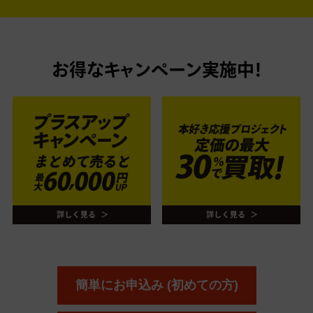
お得なキャンペーン実施中！
簡単にお申込み (初めての方)