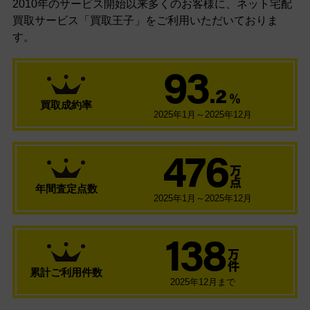
2010年のサービス開始以来多くのお客様に、
ネット宅配
買取サービス「買取王子」をご利用いただいておりま
す。
93
.2
％
買取成約率
2025年1月～2025年12月
476
万
点
年間査定点数
2025年1月～2025年12月
138
万
件
累計ご利用件数
2025年12月まで