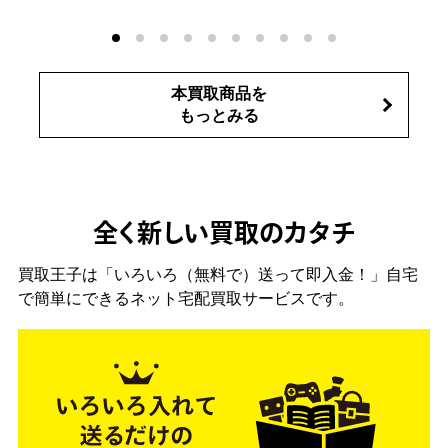
本買取商品を
もっとみる
全く新しい買取のカタチ
買取王子は「いろいろ（無料で）送って即入金！」自宅
で簡単にできるネット宅配買取サービスです。