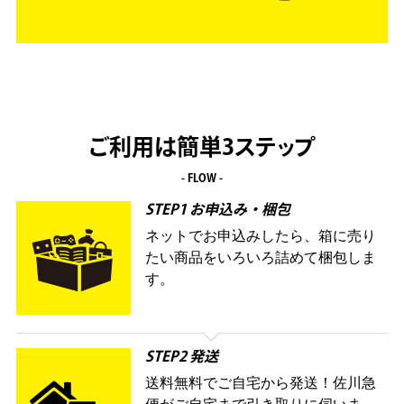
ご利用は簡単3ステップ
- FLOW -
STEP1 お申込み・梱包
ネットでお申込みしたら、箱に売り
たい商品をいろいろ詰めて梱包しま
す。
STEP2 発送
送料無料でご自宅から発送！佐川急