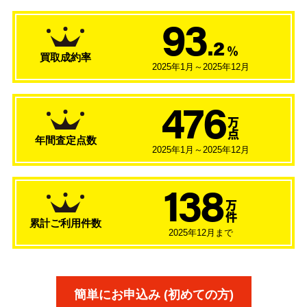
93
.2
％
買取成約率
2025年1月～2025年12月
476
万
点
年間査定点数
2025年1月～2025年12月
138
万
件
累計ご利用件数
2025年12月まで
簡単にお申込み (初めての方)