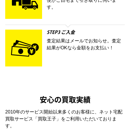
便がご自宅まで引き取りに伺いま
す。
STEP3 ご入金
査定結果はメールでお知らせ。査定
結果がOKなら金額をお支払い！
安心の買取実績
2010年のサービス開始以来多くのお客様に、
ネット宅配
買取サービス「買取王子」をご利用いただいておりま
す。