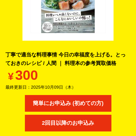
丁寧で適当な料理事情 今日の幸福度を上げる。とっ
ておきのレシピ / 人間 ｜ 料理本の
参考買取価格
300
¥
最終更新日：
2025年10月09日（木）
簡単にお申込み (初めての方)
2回目以降のお申込み