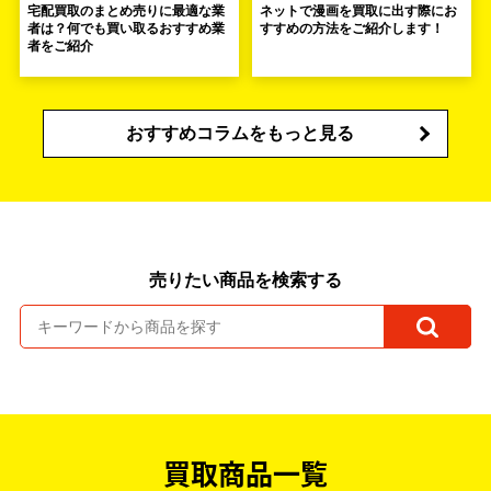
宅配買取のまとめ売りに最適な業
ネットで漫画を買取に出す際にお
者は？何でも買い取るおすすめ業
すすめの方法をご紹介します！
者をご紹介
おすすめコラムをもっと見る
売りたい商品を検索する
買取商品一覧