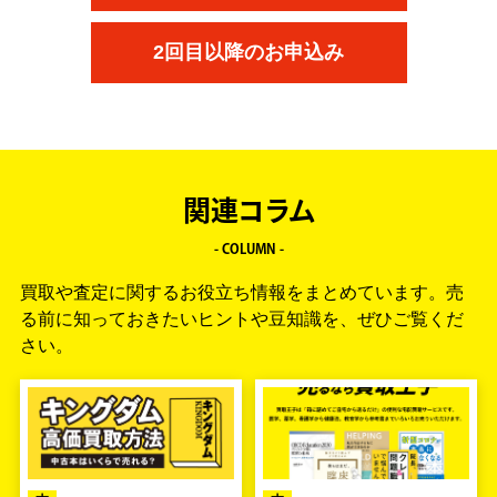
2回目以降のお申込み
関連コラム
- COLUMN -
買取や査定に関するお役立ち情報をまとめています。
売
る前に知っておきたいヒントや豆知識を、ぜひご覧くだ
さい。