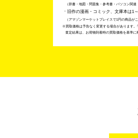
辞書・地図・問題集・参考書・パソコン関連
旧作の漫画・コミック、文庫本は1
アマゾンマーケットプレイスで1円の商品が
買取価格は予告なく変更する場合があります。
査定結果は、お荷物到着時の買取価格を基準に