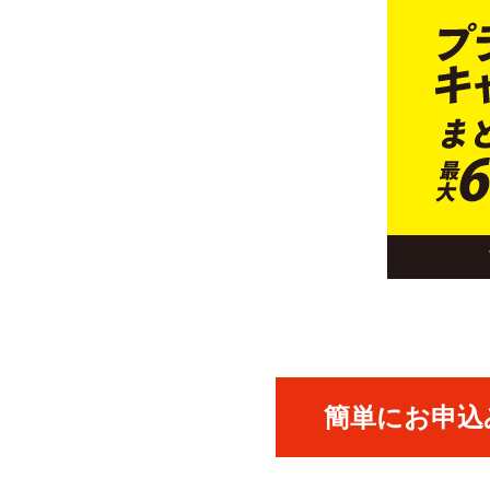
簡単にお申込み