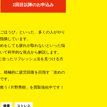
2回目以降のお申込み
ごほうび」といった、多くの人がやり
指摘しています。
めをしても疲れが取れないといった悩
いて科学的な視点から解説します。
に合ったリフレッシュ法を見つける方
、積極的に疲労回復を目指す「攻めの
です。
う / 片野秀樹」を買取強化中です！
健康
ストレス