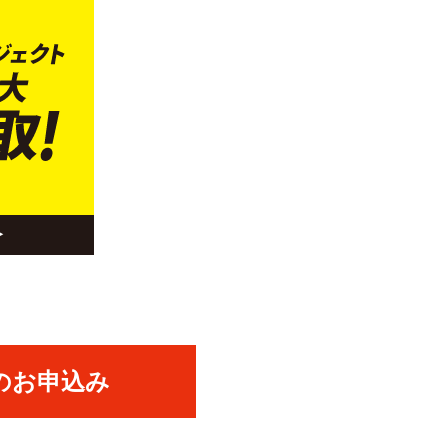
のお申込み