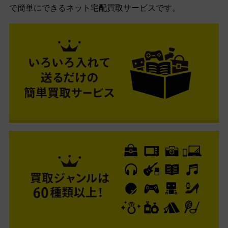
で簡単にできるネット宅配買取サービスです。