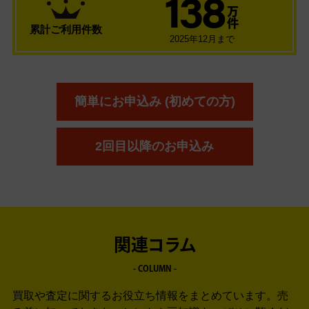
138
万
件
累計ご利用件数
2025年12月まで
簡単にお申込み (初めての方)
2回目以降のお申込み
関連コラム
- COLUMN -
買取や査定に関するお役立ち情報をまとめています。
売