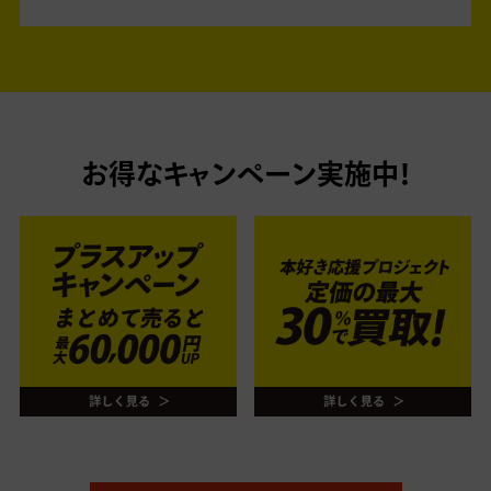
お得なキャンペーン実施中！