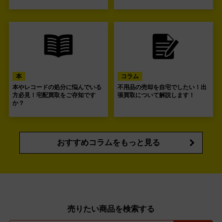
本
コラム
本やレコードの処分に悩んでいる
不用品の売却を自宅でしたい！出
方必見！宅配買取をご存知です
張買取について解説します！
か？
おすすめコラムをもっと見る
売りたい商品を検索する