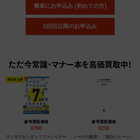
簡単にお申込み (初めての方)
2回目以降のお申込み
ただ今
常識・マナー本を高価買取中！
PICK UP
参考買取価格
参考買取価格
¥790
¥230
マンガでカンタン！ファシリテー
トークの教室：「面白いトーク」