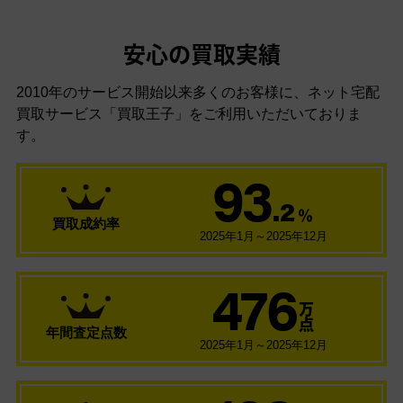
安心の買取実績
2010年のサービス開始以来多くのお客様に、
ネット宅配
買取サービス「買取王子」をご利用いただいておりま
す。
93
.2
％
買取成約率
2025年1月～2025年12月
476
万
点
年間査定点数
2025年1月～2025年12月