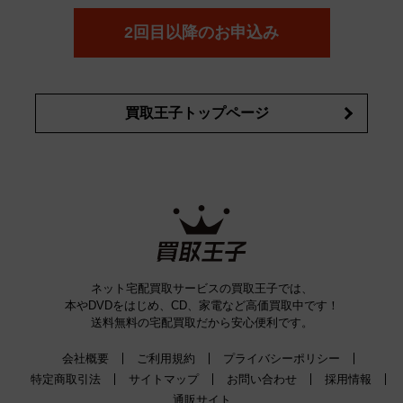
コスメ・香水買取の
詳細はこちら
2回目以降のお申込み
買取王子トップページ
ネット宅配買取サービスの買取王子では、
本やDVDをはじめ、CD、家電など高価買取中です！
送料無料の宅配買取だから安心便利です。
会社概要
ご利用規約
プライバシーポリシー
特定商取引法
サイトマップ
お問い合わせ
採用情報
通販サイト