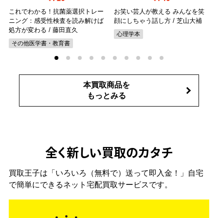
これでわかる！抗菌薬選択トレー
お笑い芸人が教える みんなを笑
ニング：感受性検査を読み解けば
顔にしちゃう話し方 / 芝山大補
処方が変わる / 藤田直久
心理学本
その他医学書・教育書
本買取商品を
もっとみる
全く新しい買取のカタチ
買取王子は「いろいろ（無料で）送って即入金！」自宅
で簡単にできるネット宅配買取サービスです。