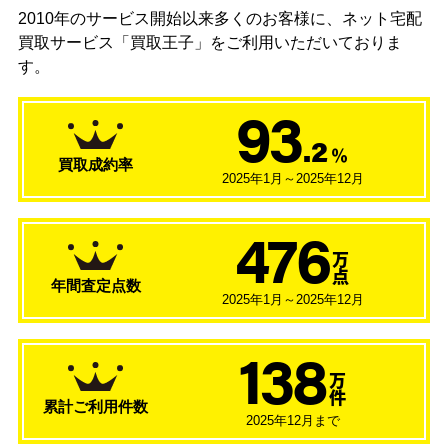
2010年のサービス開始以来多くのお客様に、
ネット宅配
買取サービス「買取王子」をご利用いただいておりま
す。
93
.2
％
買取成約率
2025年1月～2025年12月
476
万
点
年間査定点数
2025年1月～2025年12月
138
万
件
累計ご利用件数
2025年12月まで