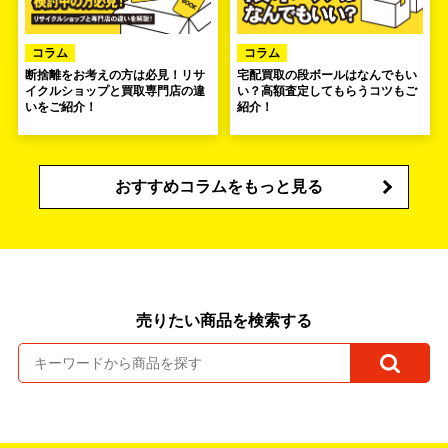
コラム
コラム
断捨離をお考えの方は必見！リサ
宅配買取の段ボールはなんでもい
イクルショップと買取専門店の違
い？高額査定してもらうコツもご
いをご紹介！
紹介！
おすすめコラムをもっと見る
売りたい商品を検索する