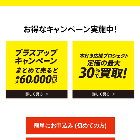
お得なキャンペーン実施中！
簡単にお申込み (初めての方)