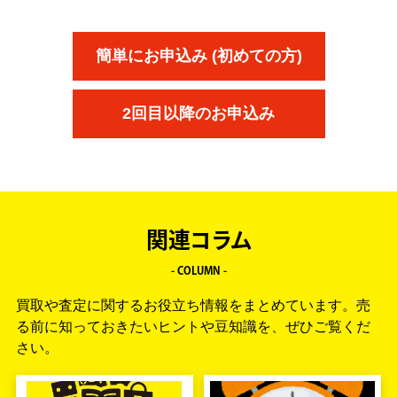
簡単にお申込み (初めての方)
2回目以降のお申込み
関連コラム
- COLUMN -
買取や査定に関するお役立ち情報をまとめています。
売
る前に知っておきたいヒントや豆知識を、ぜひご覧くだ
さい。