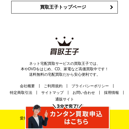
買取王子トップページ
ネット宅配買取サービスの買取王子では、
本やDVDをはじめ、CD、家電など高価買取中です！
送料無料の宅配買取だから安心便利です。
会社概要
ご利用規約
プライバシーポリシー
特定商取引法
サイトマップ
お問い合わせ
採用情報
通販サイト
愛知県公安委員会古物許可証番号 第542520A52400号
株式会社ティーバイティー