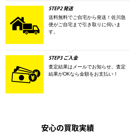
STEP2 発送
送料無料でご自宅から発送！佐川急
便がご自宅まで引き取りに伺いま
す。
STEP3 ご入金
査定結果はメールでお知らせ。査定
結果がOKなら金額をお支払い！
安心の買取実績