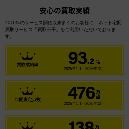
安心の買取実績
2010年のサービス開始以来多くのお客様に、
ネット宅配
買取サービス「買取王子」をご利用いただいておりま
す。
93
.2
％
買取成約率
2025年1月～2025年12月
476
万
点
年間査定点数
2025年1月～2025年12月
138
万