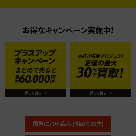
お得なキャンペーン実施中！
簡単にお申込み (初めての方)