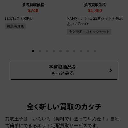
参考買取価格
参考買取価格
¥740
¥1,390
ほぼねこ / RIKU
NANA - ナナ- 1-21巻セット / 矢沢
あい
/ Cookie
風景写真集
少女漫画・コミックセット
本買取商品を
もっとみる
全く新しい買取のカタチ
買取王子は「いろいろ（無料で）送って即入金！」自宅
で簡単にできるネット宅配買取サービスです。