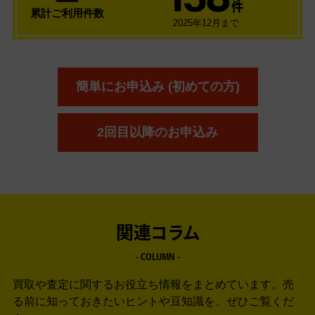
件
累計ご利用件数
2025年12月まで
簡単にお申込み (初めての方)
2回目以降のお申込み
関連コラム
- COLUMN -
買取や査定に関するお役立ち情報をまとめています。
売
る前に知っておきたいヒントや豆知識を、ぜひご覧くだ