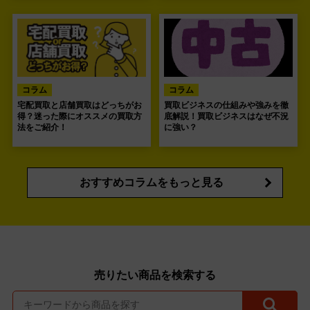
コラム
コラム
宅配買取と店舗買取はどっちがお
買取ビジネスの仕組みや強みを徹
得？迷った際にオススメの買取方
底解説！買取ビジネスはなぜ不況
法をご紹介！
に強い？
おすすめコラムをもっと見る
売りたい商品を検索する