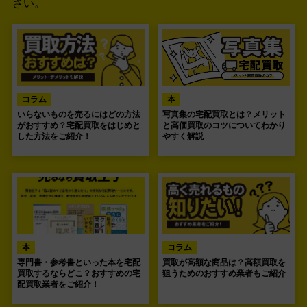
さい。
コラム
本
いらないものを売るにはどの方法
写真集の宅配買取とは？メリット
がおすすめ？宅配買取をはじめと
と高価買取のコツについてわかり
した方法をご紹介！
やすく解説
本
コラム
専門書・参考書といった本を宅配
買取が高額な商品は？高額買取を
買取するならどこ？おすすめの宅
狙うためのおすすめ業者もご紹介
配買取業者をご紹介！