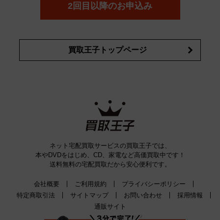
詳細はこちら
2回目以降のお申込み
買取王子トップページ
ネット宅配買取サービスの買取王子では、
本やDVDをはじめ、CD、家電など高価買取中です！
送料無料の宅配買取だから安心便利です。
会社概要
ご利用規約
プライバシーポリシー
特定商取引法
サイトマップ
お問い合わせ
採用情報
通販サイト