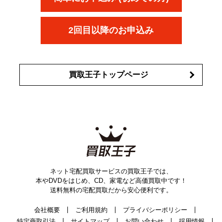
コスメ・香水買取の
詳細はこちら
2回目以降のお申込み
買取王子トップページ
ネット宅配買取サービスの買取王子では、
本やDVDをはじめ、CD、家電など高価買取中です！
送料無料の宅配買取だから安心便利です。
会社概要
ご利用規約
プライバシーポリシー
特定商取引法
サイトマップ
お問い合わせ
採用情報