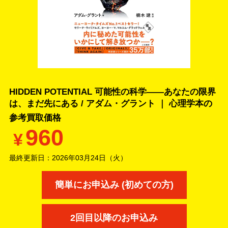
HIDDEN POTENTIAL 可能性の科学――あなたの限界
は、まだ先にある / アダム・グラント ｜ 心理学本の
参考買取価格
960
¥
最終更新日：
2026年03月24日（火）
簡単にお申込み (初めての方)
2回目以降のお申込み