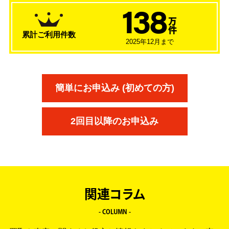
138
万
件
累計ご利用件数
2025年12月まで
簡単にお申込み (初めての方)
2回目以降のお申込み
関連コラム
- COLUMN -