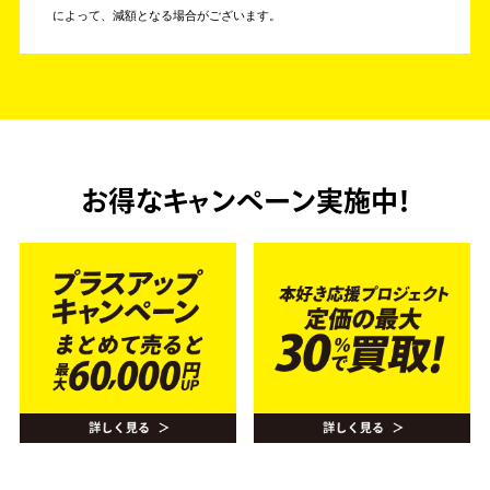
によって、減額となる場合がございます。
お得なキャンペーン実施中！