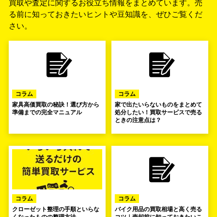
買取や査定に関するお役立ち情報をまとめています。
売
る前に知っておきたいヒントや豆知識を、ぜひご覧くだ
さい。
コラム
コラム
家具高価買取の秘訣！選び方から
家で出たいらないものをまとめて
準備までの完全マニュアル
処分したい！買取サービスで売る
ときの注意点は？
コラム
コラム
クローゼット整理の手順といらな
バイク用品の買取相場と高く売る