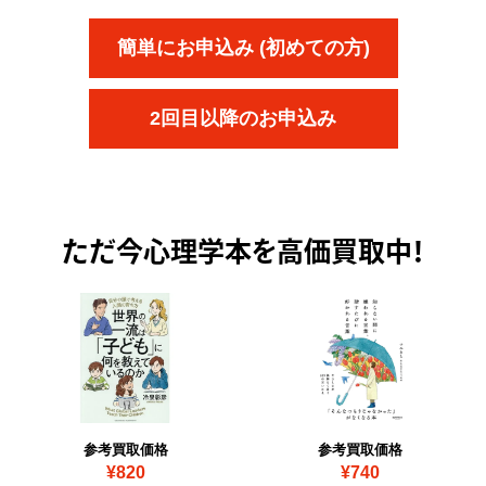
簡単にお申込み (初めての方)
2回目以降のお申込み
ただ今
心理学本を高価買取中！
参考買取価格
参考買取価格
¥820
¥740