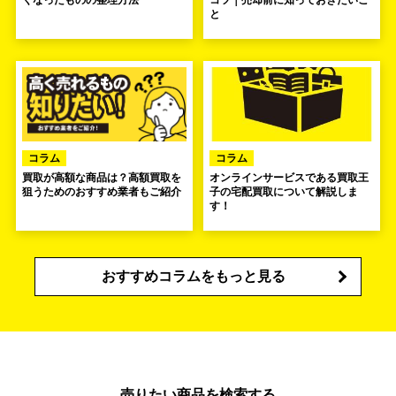
くなったものの整理方法
コツ｜売却前に知っておきたいこ
と
コラム
コラム
買取が高額な商品は？高額買取を
オンラインサービスである買取王
狙うためのおすすめ業者もご紹介
子の宅配買取について解説しま
す！
おすすめコラムをもっと見る
売りたい商品を検索する