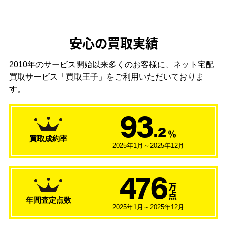
安心の買取実績
2010年のサービス開始以来多くのお客様に、
ネット宅配
買取サービス「買取王子」をご利用いただいておりま
す。
93
.2
％
買取成約率
2025年1月～2025年12月
476
万
点
年間査定点数
2025年1月～2025年12月