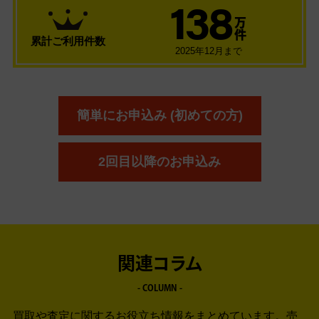
138
万
件
累計ご利用件数
2025年12月まで
簡単にお申込み (初めての方)
2回目以降のお申込み
関連コラム
- COLUMN -
買取や査定に関するお役立ち情報をまとめています。
売