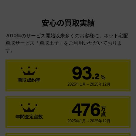
安心の買取実績
2010年のサービス開始以来多くのお客様に、
ネット宅配
買取サービス「買取王子」をご利用いただいておりま
す。
93
.2
％
買取成約率
2025年1月～2025年12月
476
万
点
年間査定点数
2025年1月～2025年12月