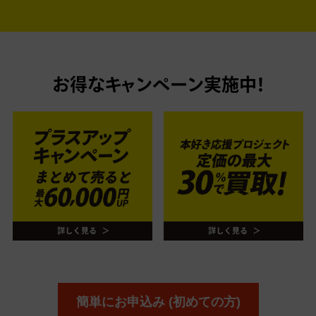
お得なキャンペーン実施中！
簡単にお申込み (初めての方)