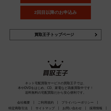
コスメ・香水買取の
詳細はこちら
2回目以降のお申込み
買取王子トップページ
ネット宅配買取サービスの買取王子では、
本やDVDをはじめ、CD、家電など高価買取中です！
送料無料の宅配買取だから安心便利です。
会社概要
ご利用規約
プライバシーポリシー
特定商取引法
サイトマップ
お問い合わせ
採用情報