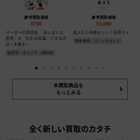
参考買取価格
参考買取価格
¥750
¥3,090
リーダーの言語化 「あいまいな
超人X 1-16巻セット / 石田スイ
思考」を「伝わる言葉」にする方
青年漫画・コミックセット
法 / 木暮太一
経営学・キャリア・MBA本
本買取商品を
もっとみる
全く新しい買取のカタチ