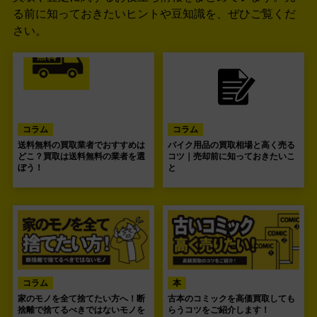
る前に知っておきたいヒントや豆知識を、ぜひご覧くだ
さい。
コラム
コラム
送料無料の買取業者でおすすめは
バイク用品の買取相場と高く売る
どこ？買取は送料無料の業者を選
コツ｜売却前に知っておきたいこ
ぼう！
と
コラム
本
家のモノを全て捨てたい方へ！断
古本のコミックを高価買取しても
捨離で捨てるべきではないモノを
らうコツをご紹介します！