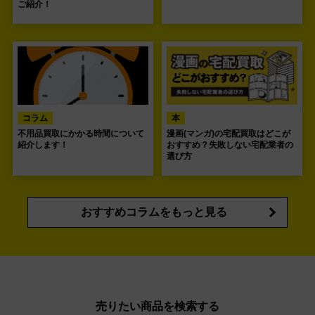
ご紹介！
コラム
本
不用品買取にかかる時間について
漫画(マンガ)の宅配買取はどこが
紹介します！
おすすめ？失敗しない宅配業者の
選び方
おすすめコラムをもっと見る
売りたい商品を検索する