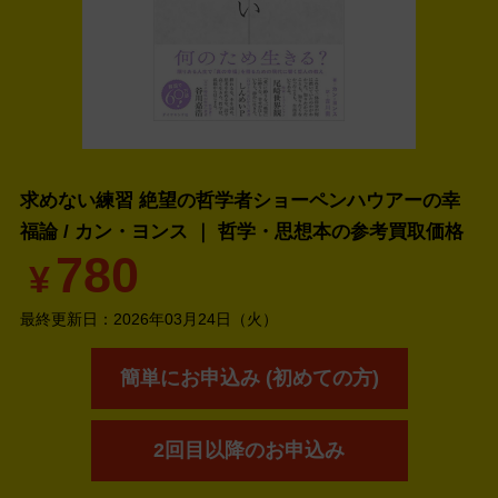
求めない練習 絶望の哲学者ショーペンハウアーの幸
福論 / カン・ヨンス ｜ 哲学・思想本の
参考買取価格
780
¥
最終更新日：
2026年03月24日（火）
簡単にお申込み (初めての方)
2回目以降のお申込み