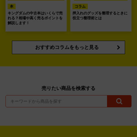
本
コラム
キングダムの中古本はいくらで売
押入れのグッズを整理するときに
れる？相場や高く売るポイントを
役立つ整理術とは
解説します！
おすすめコラムをもっと見る
売りたい商品を検索する