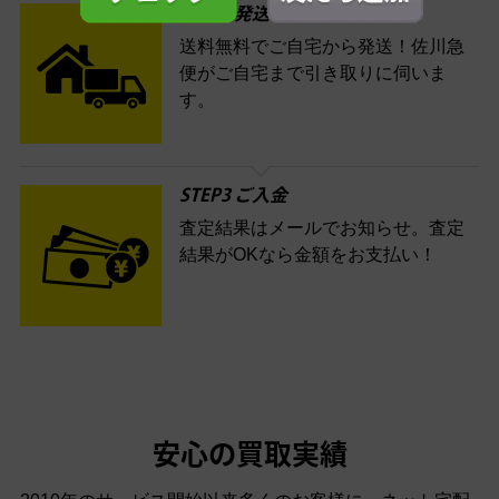
STEP2 発送
送料無料でご自宅から発送！佐川急
便がご自宅まで引き取りに伺いま
す。
STEP3 ご入金
査定結果はメールでお知らせ。査定
結果がOKなら金額をお支払い！
安心の買取実績