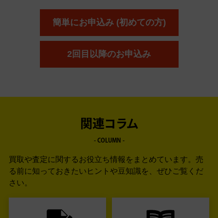
簡単にお申込み (初めての方)
2回目以降のお申込み
関連コラム
- COLUMN -
買取や査定に関するお役立ち情報をまとめています。
売
る前に知っておきたいヒントや豆知識を、ぜひご覧くだ
さい。