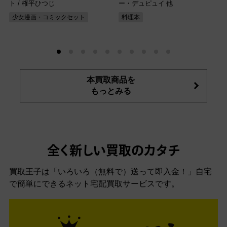
ト / 権平ひつじ
ー・デュピュイ 他
少女漫画・コミックセット
料理本
本買取商品を
もっとみる
全く新しい買取のカタチ
買取王子は「いろいろ（無料で）送って即入金！」自宅
で簡単にできるネット宅配買取サービスです。