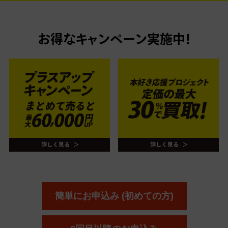
お得なキャンペーン実施中！
簡単にお申込み (初めての方)