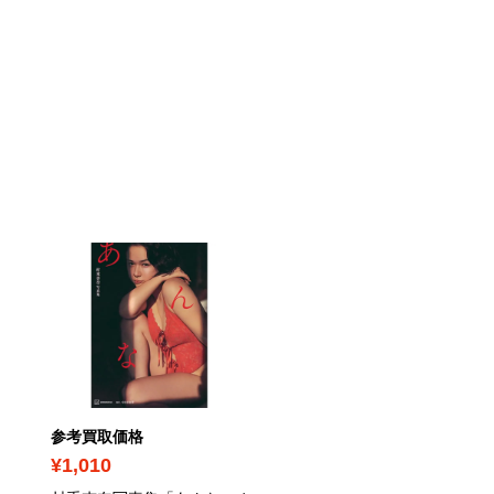
参考買取価格
参考買取価格
¥1,010
¥710