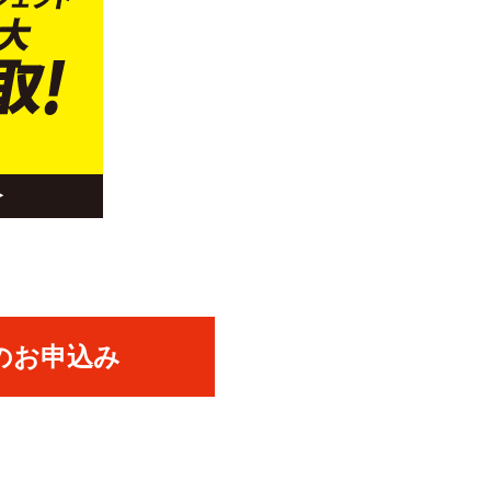
のお申込み