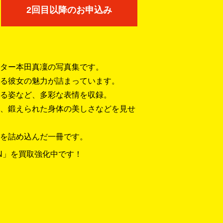
2回目以降のお申込み
ター本田真凜の写真集です。
る彼女の魅力が詰まっています。
る姿など、多彩な表情を収録。
、鍛えられた身体の美しさなどを見せ
を詰め込んだ一冊です。
RIN」を買取強化中です！