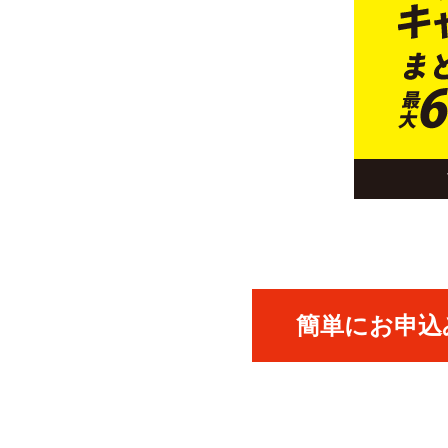
簡単にお申込み