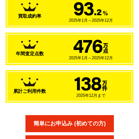
93
.2
％
買取成約率
2025年1月～2025年12月
476
万
点
年間査定点数
2025年1月～2025年12月
138
万
件
累計ご利用件数
2025年12月まで
簡単にお申込み (初めての方)