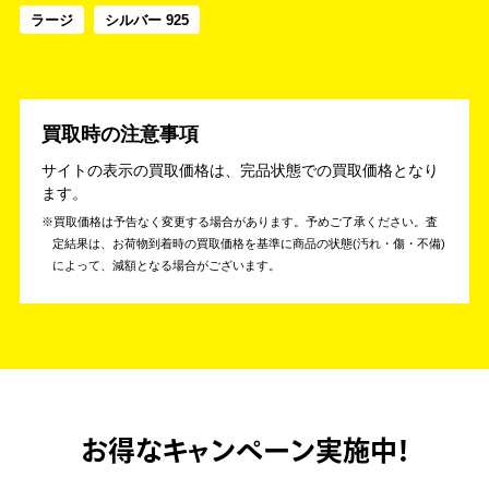
ラージ
シルバー 925
買取時の注意事項
サイトの表示の買取価格は、完品状態での買取価格となり
ます。
買取価格は予告なく変更する場合があります。予めご了承ください。
査
定結果は、お荷物到着時の買取価格を基準に商品の状態(汚れ・傷・不備)
によって、減額となる場合がございます。
お得なキャンペーン実施中！