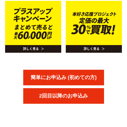
簡単にお申込み (初めての方)
2回目以降のお申込み