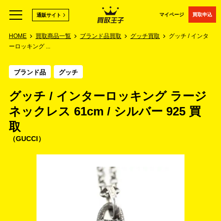
マイページ
買取申込
通販サイト
HOME
買取商品一覧
ブランド品買取
グッチ買取
グッチ / インタ
ーロッキング ...
ブランド品
グッチ
グッチ / インターロッキング ラージ
ネックレス 61cm / シルバー 925 買
取
GUCCI