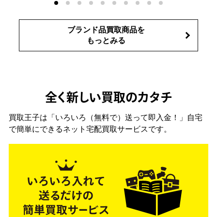
ブランド品買取商品を
もっとみる
全く新しい買取のカタチ
買取王子は「いろいろ（無料で）送って即入金！」自宅
で簡単にできるネット宅配買取サービスです。