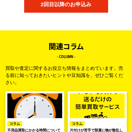
2回目以降のお申込み
関連コラム
- COLUMN -
買取や査定に関するお役立ち情報をまとめています。
売
る前に知っておきたいヒントや豆知識を、ぜひご覧くだ
さい。
コラム
コラム
不用品買取にかかる時間について
片付けが苦手で部屋に物が散乱し