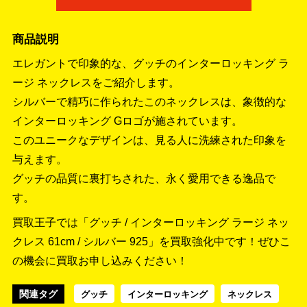
商品説明
エレガントで印象的な、グッチのインターロッキング ラ
ージ ネックレスをご紹介します。
シルバーで精巧に作られたこのネックレスは、象徴的な
インターロッキング Gロゴが施されています。
このユニークなデザインは、見る人に洗練された印象を
与えます。
グッチの品質に裏打ちされた、永く愛用できる逸品で
す。
買取王子では「グッチ / インターロッキング ラージ ネッ
クレス 61cm / シルバー 925」を買取強化中です！
ぜひこ
の機会に買取お申し込みください！
関連タグ
グッチ
インターロッキング
ネックレス