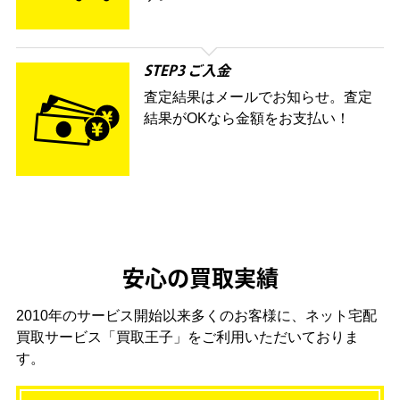
STEP3 ご入金
査定結果はメールでお知らせ。査定
結果がOKなら金額をお支払い！
安心の買取実績
2010年のサービス開始以来多くのお客様に、
ネット宅配
買取サービス「買取王子」をご利用いただいておりま
す。