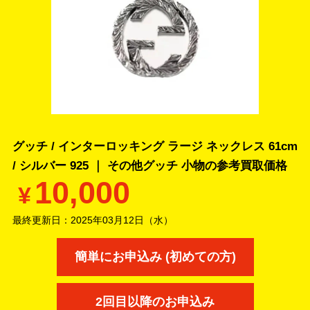
グッチ / インターロッキング ラージ ネックレス 61cm
/ シルバー 925 ｜ その他グッチ 小物の
参考買取価格
10,000
¥
最終更新日：
2025年03月12日（水）
簡単にお申込み (初めての方)
2回目以降のお申込み