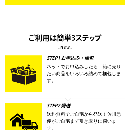
ご利用は簡単3ステップ
- FLOW -
STEP1 お申込み・梱包
ネットでお申込みしたら、箱に売り
たい商品をいろいろ詰めて梱包しま
す。
STEP2 発送
送料無料でご自宅から発送！佐川急
便がご自宅まで引き取りに伺いま
す。