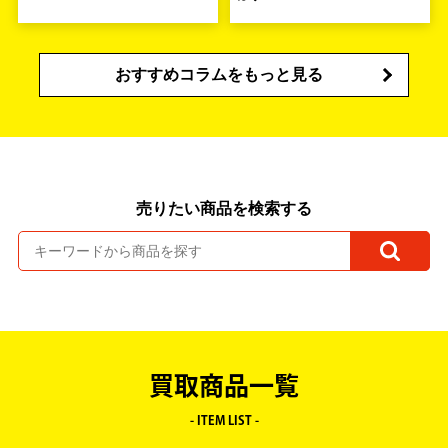
おすすめコラムをもっと見る
売りたい商品を検索する
買取商品一覧
- ITEM LIST -