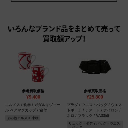
いろんなブランド品をまとめて売って
買取額アップ！
参考買取価格
参考買取価格
¥9,400
¥25,800
エルメス / 食器 / ガダルキヴィー
プラダ / ウエストバッグ / ウエス
ル ペアマグカップ / 箱付
トポーチ / テスート / ナイロン /
ネロ / ブラック
/ VA0056
その他エルメス 小物
リュック・ボディバッグ・ウエス
トバッグ