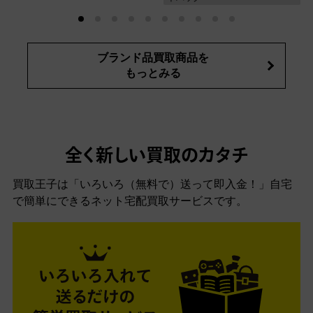
ブランド品買取商品を
もっとみる
全く新しい買取のカタチ
買取王子は「いろいろ（無料で）送って即入金！」自宅
で簡単にできるネット宅配買取サービスです。