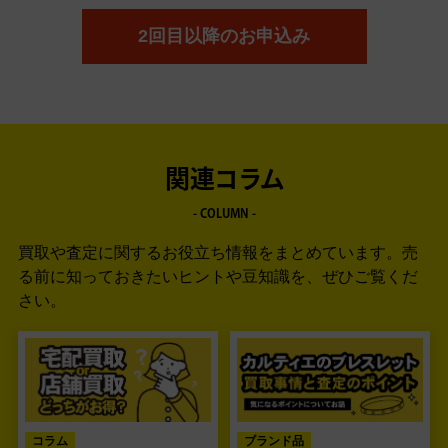
2回目以降のお申込み
関連コラム
- COLUMN -
買取や査定に関するお役立ち情報をまとめています。
売
る前に知っておきたいヒントや豆知識を、ぜひご覧くだ
さい。
コラム
ブランド品