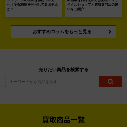
へ！宅配買取を利用してみません
イクルショップと買取専門店の違
か？
いをご紹介！
おすすめコラムをもっと見る
売りたい商品を検索する
買取商品一覧