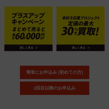
簡単にお申込み (初めての方)
2回目以降のお申込み