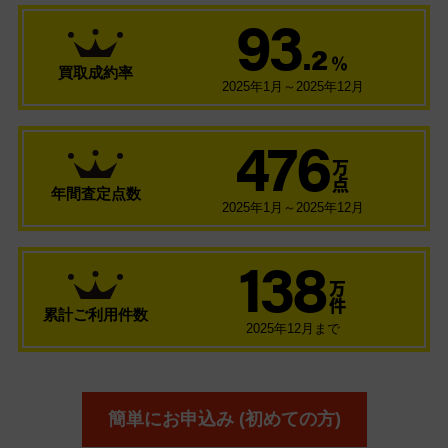
93
.2
％
買取成約率
2025年1月～2025年12月
476
万
点
年間査定点数
2025年1月～2025年12月
138
万
件
累計ご利用件数
2025年12月まで
簡単にお申込み (初めての方)