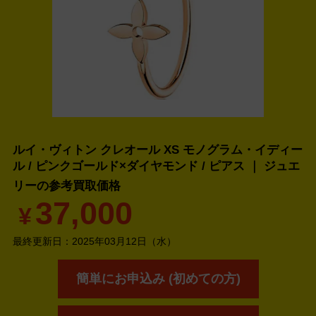
ルイ・ヴィトン クレオール XS モノグラム・イディー
ル / ピンクゴールド×ダイヤモンド / ピアス ｜ ジュエ
リーの
参考買取価格
37,000
¥
最終更新日：
2025年03月12日（水）
簡単にお申込み (初めての方)