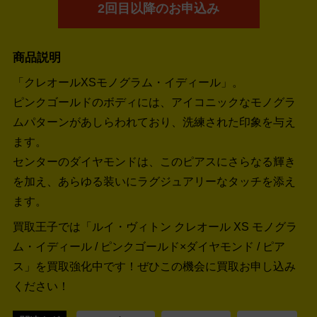
2回目以降のお申込み
商品説明
「クレオールXSモノグラム・イディール」。
ピンクゴールドのボディには、アイコニックなモノグラ
ムパターンがあしらわれており、洗練された印象を与え
ます。
センターのダイヤモンドは、このピアスにさらなる輝き
を加え、あらゆる装いにラグジュアリーなタッチを添え
ます。
買取王子では「ルイ・ヴィトン クレオール XS モノグラ
ム・イディール / ピンクゴールド×ダイヤモンド / ピア
ス」を買取強化中です！
ぜひこの機会に買取お申し込み
ください！