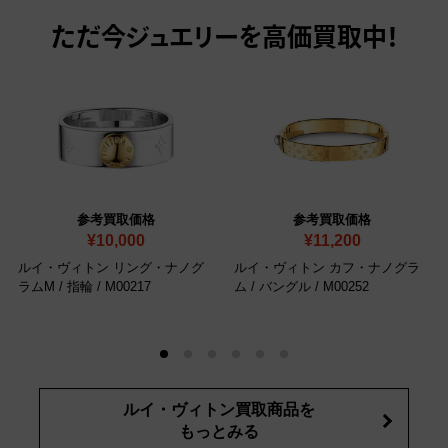
ただ今
ジュエリーを高価買取中！
参考買取価格
参考買取価格
¥10,000
¥11,200
ルイ・ヴィトン リング・ナノグ
ルイ・ヴィトン カフ・ナノグラ
ラムM / 指輪
/ M00217
ム / バングル
/ M00252
ルイ・ヴィトン買取商品を
もっとみる