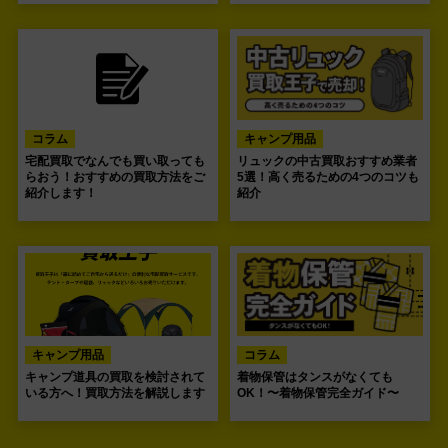
コラム
キャンプ用品
宅配買取でなんでも買い取っても
リュックの中古買取おすすめ業者
らおう！おすすめの買取方法をご
5選！高く売るための4つのコツも
紹介します！
紹介
キャンプ用品
コラム
キャンプ道具の買取を検討されて
着物保管はタンスがなくても
いる方へ！買取方法を解説します
OK！〜着物保管完全ガイド〜