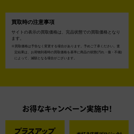
買取時の注意事項
サイトの表示の買取価格は、完品状態での買取価格となり
ます。
買取価格は予告なく変更する場合があります。予めご了承ください。
査
定結果は、お荷物到着時の買取価格を基準に商品の状態(汚れ・傷・不備)
によって、減額となる場合がございます。
お得なキャンペーン実施中！