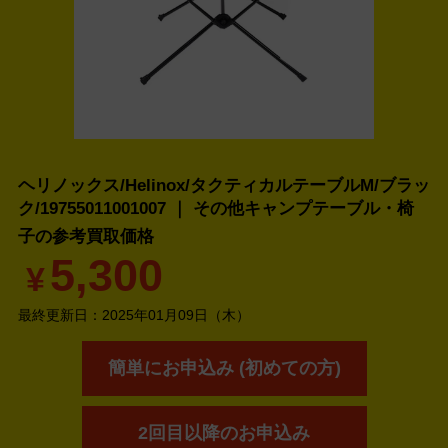
ヘリノックス/Helinox/タクティカルテーブルM/ブラッ
ク/19755011001007 ｜ その他キャンプテーブル・椅
子の
参考買取価格
5,300
¥
最終更新日：
2025年01月09日（木）
簡単にお申込み (初めての方)
2回目以降のお申込み