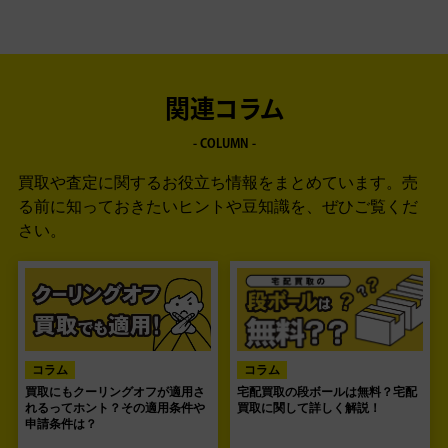
関連コラム
- COLUMN -
買取や査定に関するお役立ち情報をまとめています。
売
る前に知っておきたいヒントや豆知識を、ぜひご覧くだ
さい。
コラム
コラム
買取にもクーリングオフが適用さ
宅配買取の段ボールは無料？宅配
れるってホント？その適用条件や
買取に関して詳しく解説！
申請条件は？