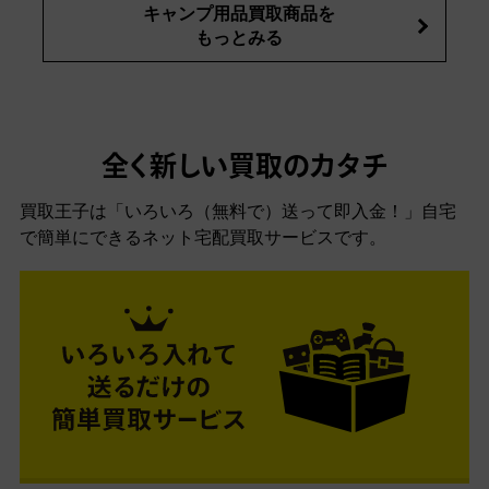
キャンプ用品買取商品を
もっとみる
全く新しい買取のカタチ
買取王子は「いろいろ（無料で）送って即入金！」自宅
で簡単にできるネット宅配買取サービスです。