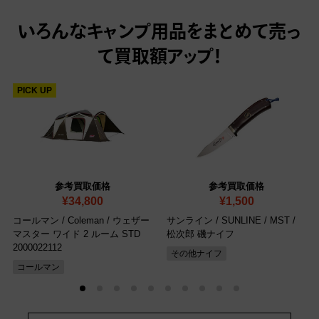
いろんなキャンプ用品をまとめて売っ
て
買取額アップ！
PICK UP
参考買取価格
参考買取価格
¥34,800
¥1,500
コールマン / Coleman / ウェザー
サンライン / SUNLINE / MST /
マスター ワイド 2 ルーム STD
松次郎 磯ナイフ
2000022112
その他ナイフ
コールマン