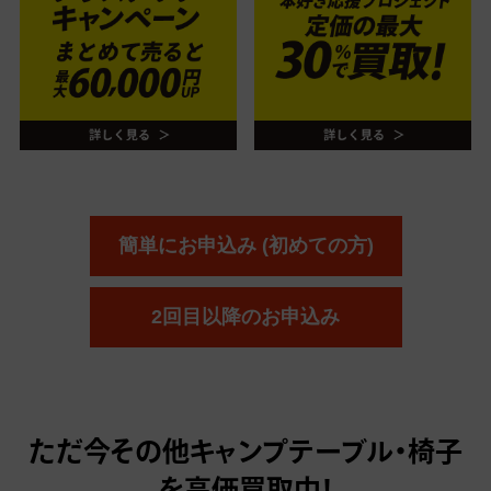
簡単にお申込み (初めての方)
2回目以降のお申込み
ただ今
その他キャンプテーブル・椅子