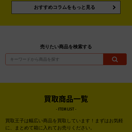
おすすめコラムをもっと見る
売りたい商品を検索する
買取商品一覧
- ITEM LIST -
買取王子は幅広い商品を買取しています！
まずはお気軽
に、まとめて箱に入れてお売りください。