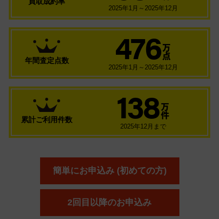
買取成約率
2025年1月～2025年12月
476
万
点
年間査定点数
2025年1月～2025年12月
138
万
件
累計ご利用件数
2025年12月まで
簡単にお申込み (初めての方)
2回目以降のお申込み