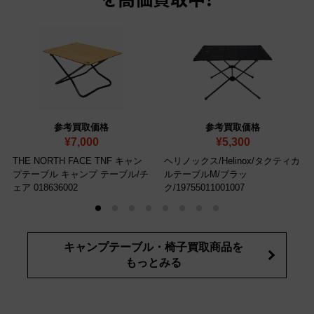
を高価買取中！
参考買取価格
参考買取価格
¥7,000
¥5,300
THE NORTH FACE TNF キャン
ヘリノックス/Helinox/タクティカ
プテーブル キャンプ テーブル/チ
ルテーブルM/ブラッ
ェア 018636002
ク/19755011001007
キャンプテーブル・椅子買取商品を
もっとみる