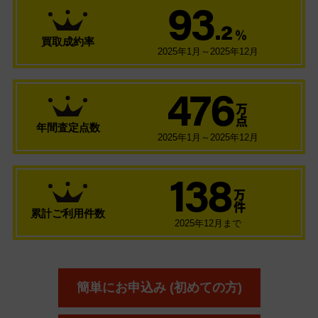
93
.2
％
買取成約率
2025年1月～2025年12月
476
万
点
年間査定点数
2025年1月～2025年12月
138
万
件
累計ご利用件数
2025年12月まで
簡単にお申込み (初めての方)