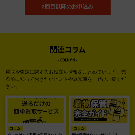
2回目以降のお申込み
関連コラム
- COLUMN -
買取や査定に関するお役立ち情報をまとめています。
売
る前に知っておきたいヒントや豆知識を、ぜひご覧くだ
さい。
コラム
コラム