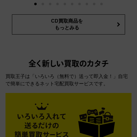
CD買取商品を
もっとみる
全く新しい買取のカタチ
買取王子は「いろいろ（無料で）送って即入金！」自宅
で簡単にできるネット宅配買取サービスです。