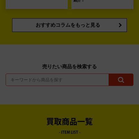
紹介！
おすすめコラムをもっと見る
売りたい商品を検索する
買取商品一覧
- ITEM LIST -