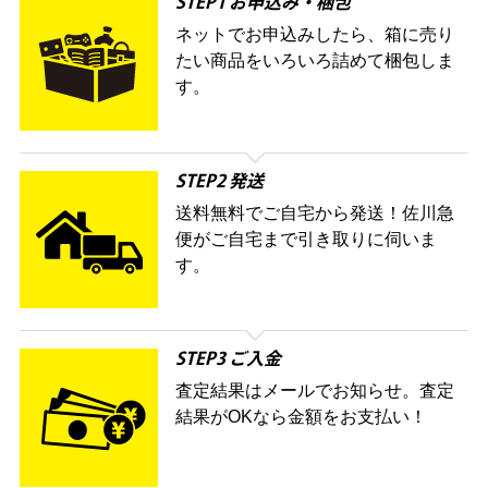
STEP1 お申込み・梱包
ネットでお申込みしたら、箱に売り
たい商品をいろいろ詰めて梱包しま
す。
STEP2 発送
送料無料でご自宅から発送！佐川急
便がご自宅まで引き取りに伺いま
す。
STEP3 ご入金
査定結果はメールでお知らせ。査定
結果がOKなら金額をお支払い！