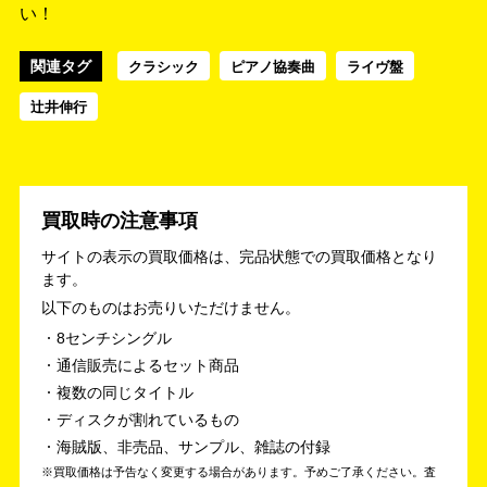
い！
関連タグ
クラシック
ピアノ協奏曲
ライヴ盤
辻井伸行
買取時の注意事項
サイトの表示の買取価格は、完品状態での買取価格となり
ます。
以下のものはお売りいただけません。
8センチシングル
通信販売によるセット商品
複数の同じタイトル
ディスクが割れているもの
海賊版、非売品、サンプル、雑誌の付録
買取価格は予告なく変更する場合があります。予めご了承ください。
査