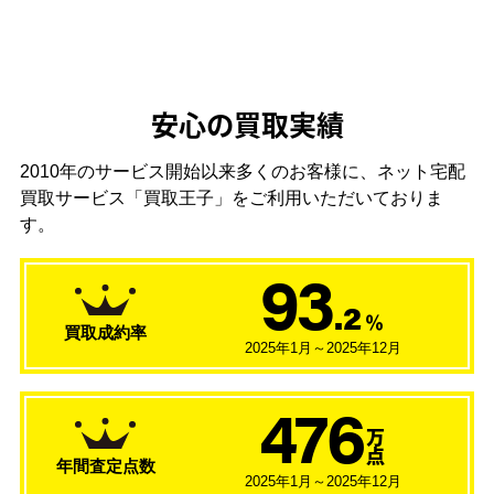
安心の買取実績
2010年のサービス開始以来多くのお客様に、
ネット宅配
買取サービス「買取王子」をご利用いただいておりま
す。
93
.2
％
買取成約率
2025年1月～2025年12月
476
万
点
年間査定点数
2025年1月～2025年12月