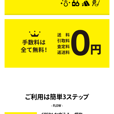
ご利用は簡単3ステップ
- FLOW -