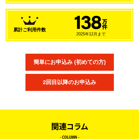
138
万
件
累計ご利用件数
2025年12月まで
簡単にお申込み (初めての方)
2回目以降のお申込み
関連コラム
- COLUMN -