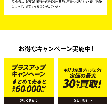
定結果は、お荷物到着時の買取価格を基準に商品の状態(汚れ・傷・不備)
によって、減額となる場合がございます。
お得なキャンペーン実施中！