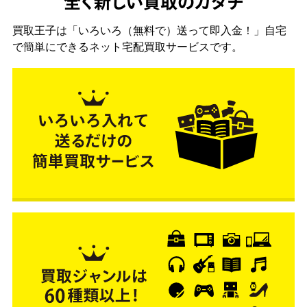
全く新しい買取のカタチ
買取王子は「いろいろ（無料で）送って即入金！」自宅
で簡単にできるネット宅配買取サービスです。