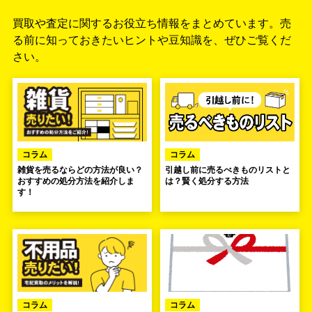
買取や査定に関するお役立ち情報をまとめています。
売
る前に知っておきたいヒントや豆知識を、ぜひご覧くだ
さい。
コラム
コラム
雑貨を売るならどの方法が良い？
引越し前に売るべきものリストと
おすすめの処分方法を紹介しま
は？賢く処分する方法
す！
コラム
コラム