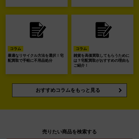
コラム
コラム
最適なリサイクル方法を選択！宅
雑貨を高価買取してもらうために
配買取で手軽に不用品処分
は？宅配買取がおすすめの理由も
ご紹介！
おすすめコラムをもっと見る
売りたい商品を検索する