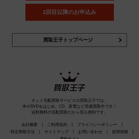
コスメ・香水買取の
詳細はこちら
2回目以降のお申込み
買取王子トップページ
ネット宅配買取サービスの買取王子では、
本やDVDをはじめ、CD、家電など高価買取中です！
送料無料の宅配買取だから安心便利です。
会社概要
ご利用規約
プライバシーポリシー
特定商取引法
サイトマップ
お問い合わせ
採用情報
通販サイト