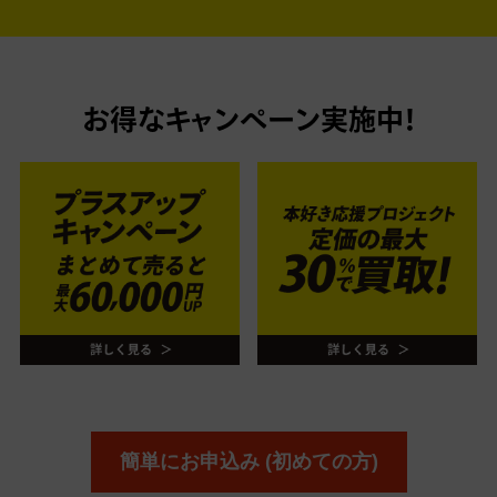
お得なキャンペーン実施中！
簡単にお申込み (初めての方)