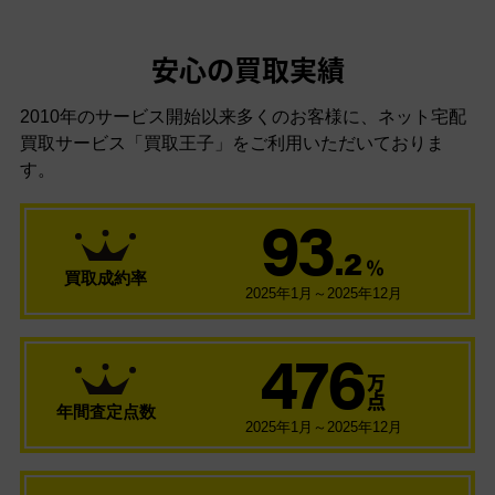
安心の買取実績
2010年のサービス開始以来多くのお客様に、
ネット宅配
買取サービス「買取王子」をご利用いただいておりま
す。
93
.2
％
買取成約率
2025年1月～2025年12月
476
万
点
年間査定点数
2025年1月～2025年12月