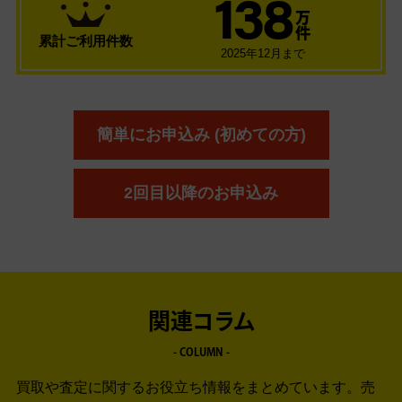
138
万
件
累計ご利用件数
2025年12月まで
簡単にお申込み (初めての方)
2回目以降のお申込み
関連コラム
- COLUMN -
買取や査定に関するお役立ち情報をまとめています。
売