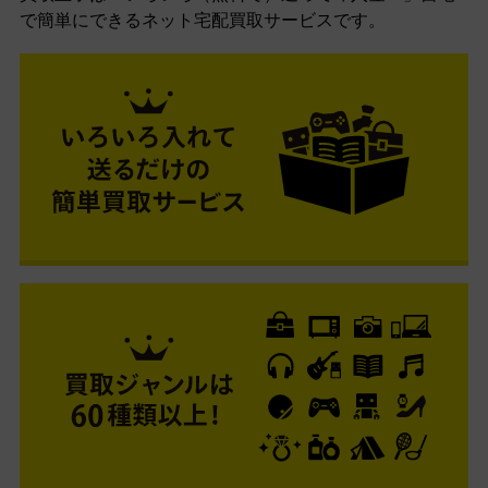
で簡単にできるネット宅配買取サービスです。