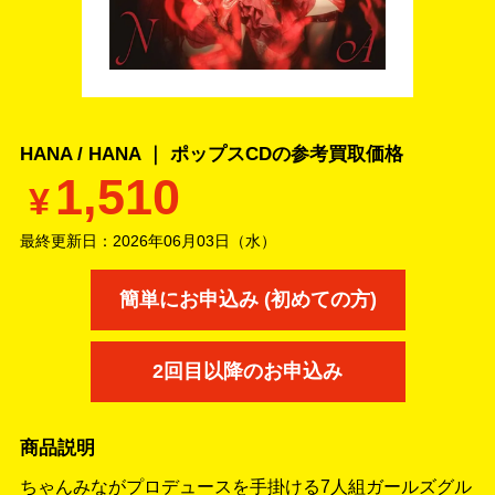
HANA / HANA ｜ ポップスCDの
参考買取価格
1,510
¥
最終更新日：
2026年06月03日（水）
簡単にお申込み (初めての方)
2回目以降のお申込み
商品説明
ちゃんみながプロデュースを手掛ける7人組ガールズグル