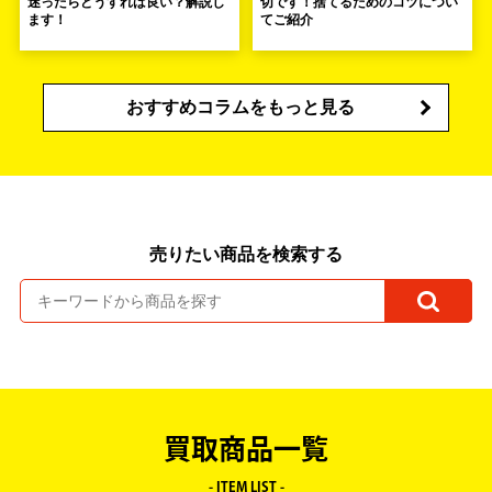
迷ったらどうすれば良い？解説し
切です！捨てるためのコツについ
ます！
てご紹介
おすすめコラムをもっと見る
売りたい商品を検索する
買取商品一覧
- ITEM LIST -