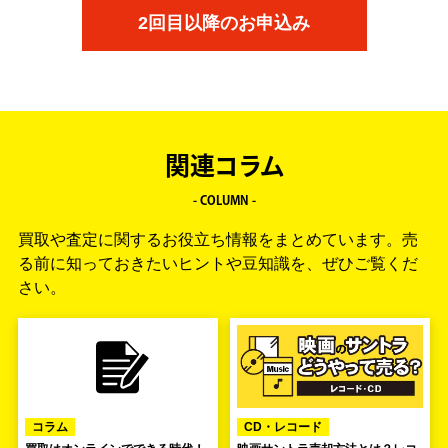
2回目以降のお申込み
関連コラム
- COLUMN -
買取や査定に関するお役立ち情報をまとめています。
売
る前に知っておきたいヒントや豆知識を、ぜひご覧くだ
さい。
コラム
CD・レコード