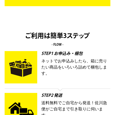
ご利用は簡単3ステップ
- FLOW -
STEP1 お申込み・梱包
ネットでお申込みしたら、箱に売り
たい商品をいろいろ詰めて梱包しま
す。
STEP2 発送
送料無料でご自宅から発送！佐川急
便がご自宅まで引き取りに伺いま