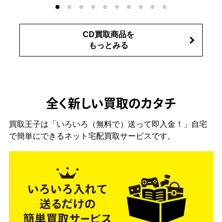
CD買取商品を
もっとみる
全く新しい買取のカタチ
買取王子は「いろいろ（無料で）送って即入金！」自宅
で簡単にできるネット宅配買取サービスです。