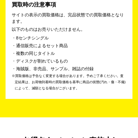
買取時の注意事項
サイトの表示の買取価格は、完品状態での買取価格となり
ます。
以下のものはお売りいただけません。
8センチシングル
通信販売によるセット商品
複数の同じタイトル
ディスクが割れているもの
海賊版、非売品、サンプル、雑誌の付録
買取価格は予告なく変更する場合があります。予めご了承ください。
査
定結果は、お荷物到着時の買取価格を基準に商品の状態(汚れ・傷・不備)
によって、減額となる場合がございます。