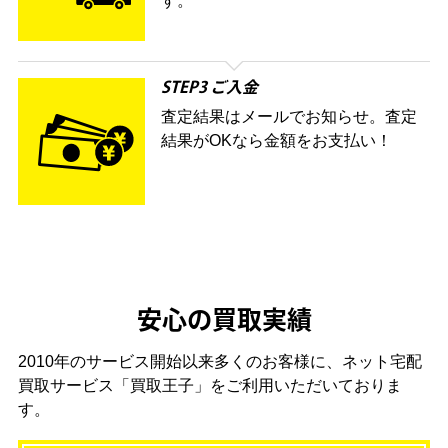
す。
STEP3 ご入金
査定結果はメールでお知らせ。査定
結果がOKなら金額をお支払い！
安心の買取実績
2010年のサービス開始以来多くのお客様に、
ネット宅配
買取サービス「買取王子」をご利用いただいておりま
す。