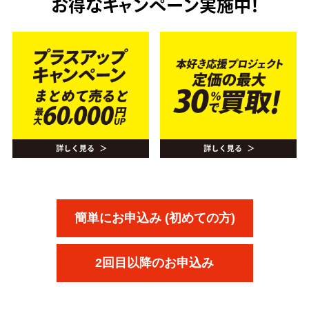
お得なキャンペーン実施中！
簡単にお申込み (初めての方)
2回目以降のお申込み