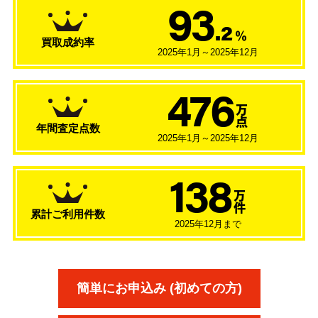
93
.2
％
買取成約率
2025年1月～2025年12月
476
万
点
年間査定点数
2025年1月～2025年12月
138
万
件
累計ご利用件数
2025年12月まで
簡単にお申込み (初めての方)