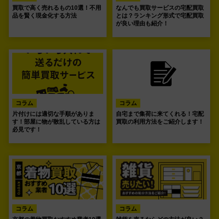
買取で高く売れるもの10選！不用
なんでも買取サービスの宅配買取
品を賢く現金化する方法
とは？ランキング形式で宅配買取
が良い理由も紹介！
コラム
コラム
片付けには適切な手順がありま
自宅まで集荷に来てくれる！宅配
す！部屋に物が散乱している方は
買取の利用方法をご紹介します！
必見です！
コラム
コラム