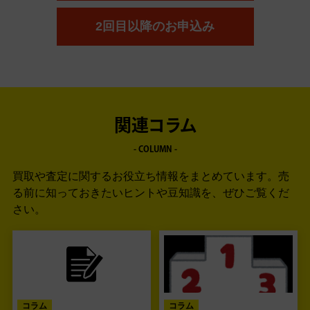
2回目以降のお申込み
関連コラム
- COLUMN -
買取や査定に関するお役立ち情報をまとめています。
売
る前に知っておきたいヒントや豆知識を、ぜひご覧くだ
さい。
コラム
コラム