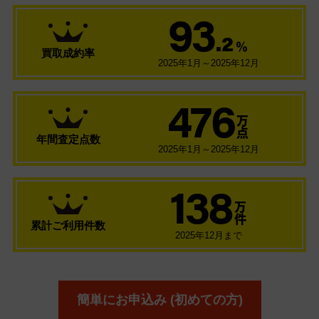
93
.2
％
買取成約率
2025年1月～2025年12月
476
万
点
年間査定点数
2025年1月～2025年12月
138
万
件
累計ご利用件数
2025年12月まで
簡単にお申込み (初めての方)