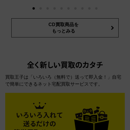
CD買取商品を
もっとみる
全く新しい買取のカタチ
買取王子は「いろいろ（無料で）送って即入金！」自宅
で簡単にできるネット宅配買取サービスです。