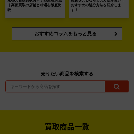
京都の着物買取おすすめ業者10選
雑貨を売るならどの方法が良い？
｜高価買取の店舗と相場を徹底比
おすすめの処分方法を紹介しま
較
す！
おすすめコラムをもっと見る
売りたい商品を検索する
買取商品一覧