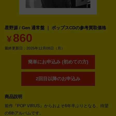
星野源 / Gen 通常盤 ｜ ポップスCDの
参考買取価格
860
¥
最終更新日：
2025年12月08日（月）
簡単にお申込み (初めての方)
2回目以降のお申込み
商品説明
前作『POP VIRUS』からおよそ6年半ぶりとなる、待望
の6thアルバムです。