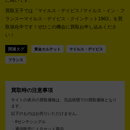
に高いです。
買取王子では「マイルス・デイビス / マイルス・イン・フ
ランスーマイルス・デイビス・クインテット1963」を買
取強化中です！
ぜひこの機会に買取お申し込みくださ
い！
関連タグ
黄金カルテット
マイルス・デイビス
フランス
買取時の注意事項
サイトの表示の買取価格は、完品状態での買取価格となり
ます。
以下のものはお売りいただけません。
8センチシングル
通信販売によるセット商品