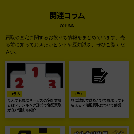
関連コラム
- COLUMN -
買取や査定に関するお役立ち情報をまとめています。
売
る前に知っておきたいヒントや豆知識を、ぜひご覧くだ
さい。
コラム
コラム
なんでも買取サービスの宅配買取
箱に詰めて送るだけで買取しても
とは？ランキング形式で宅配買取
らえる？宅配買取について解説！
が良い理由も紹介！