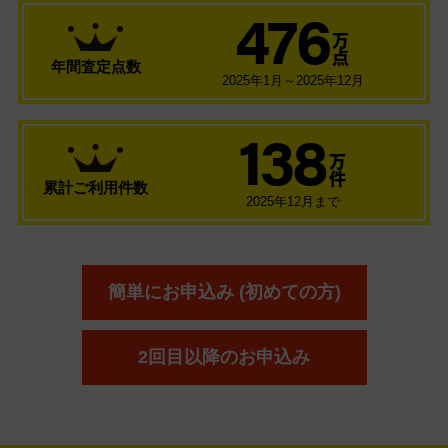
476
万
点
年間査定点数
2025年1月～2025年12月
138
万
件
累計ご利用件数
2025年12月まで
簡単にお申込み (初めての方)
2回目以降のお申込み