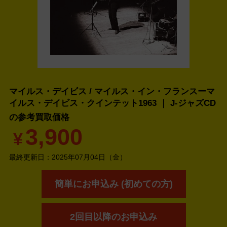
マイルス・デイビス / マイルス・イン・フランスーマ
イルス・デイビス・クインテット1963 ｜ J-ジャズCD
の
参考買取価格
3,900
¥
最終更新日：
2025年07月04日（金）
簡単にお申込み (初めての方)
2回目以降のお申込み