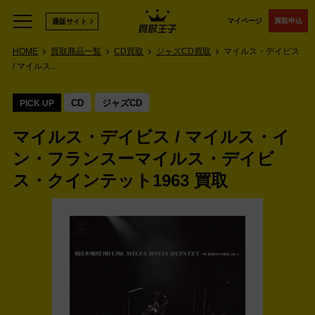
マイページ
買取申込
通販サイト
HOME
買取商品一覧
CD買取
ジャズCD買取
マイルス・デイビス
/ マイルス...
CD
ジャズCD
PICK UP
マイルス・デイビス / マイルス・イ
ン・フランスーマイルス・デイビ
ス・クインテット1963 買取