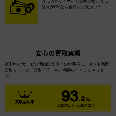
査定結果はメールでお知らせ。査定
結果がOKなら金額をお支払い！
安心の買取実績
2010年のサービス開始以来多くのお客様に、
ネット宅配
買取サービス「買取王子」をご利用いただいておりま
す。
93
.2
％
買取成約率
2025年1月～2025年12月