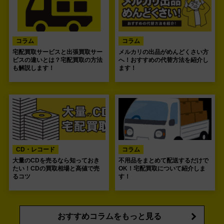
コラム
コラム
宅配買取サービスと出張買取サー
メルカリの出品がめんどくさい方
ビスの違いとは？宅配買取の方法
へ！おすすめの代替方法を紹介し
も解説します！
ます！
CD・レコード
コラム
大量のCDを売るなら知っておき
不用品をまとめて配送するだけで
たい！CDの買取相場と高値で売
OK！宅配買取について紹介しま
るコツ
す！
おすすめコラムをもっと見る