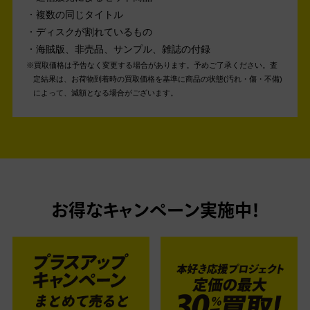
複数の同じタイトル
ディスクが割れているもの
海賊版、非売品、サンプル、雑誌の付録
買取価格は予告なく変更する場合があります。予めご了承ください。
査
定結果は、お荷物到着時の買取価格を基準に商品の状態(汚れ・傷・不備)
によって、減額となる場合がございます。
お得なキャンペーン実施中！