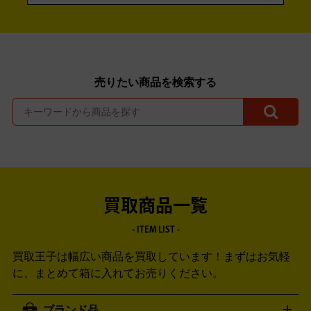
売りたい商品を検索する
買取商品一覧
- ITEM LIST -
買取王子は幅広い商品を買取しています！
まずはお気軽
に、まとめて箱に入れてお売りください。
ブランド品