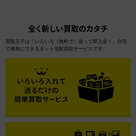
全く新しい買取のカタチ
買取王子は「いろいろ（無料で）送って即入金！」自宅
で簡単にできるネット宅配買取サービスです。