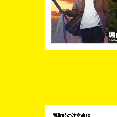
買取時の注意事項