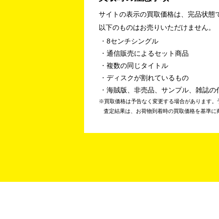
サイトの表示の買取価格は、完品状態
以下のものはお売りいただけません。
8センチシングル
通信販売によるセット商品
複数の同じタイトル
ディスクが割れているもの
海賊版、非売品、サンプル、雑誌の
買取価格は予告なく変更する場合があります。
査定結果は、お荷物到着時の買取価格を基準に