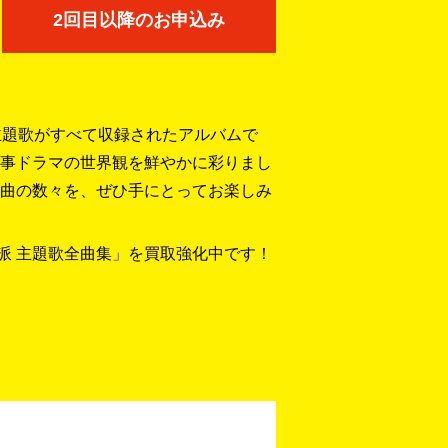
2回目以降のお申込み
主題歌がすべて収録されたアルバムで
事ドラマの世界観を鮮やかに彩りまし
曲の数々を、ぜひ手にとってお楽しみ
情派 主題歌全曲集」を買取強化中です！