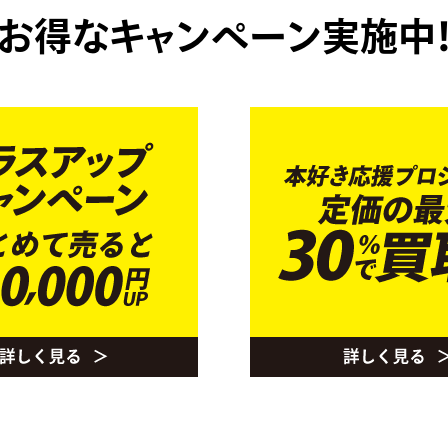
お得なキャンペーン実施中