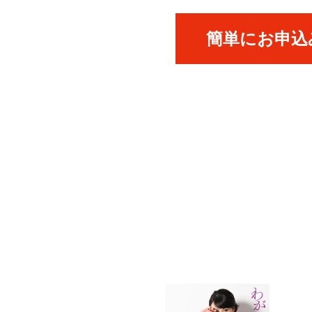
簡単にお申込み