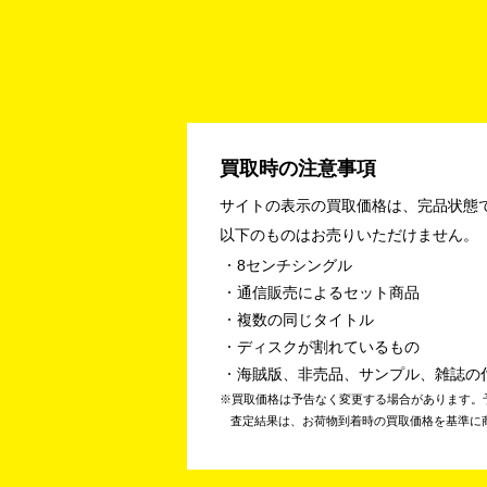
買取時の注意事項
サイトの表示の買取価格は、完品状態
以下のものはお売りいただけません。
8センチシングル
通信販売によるセット商品
複数の同じタイトル
ディスクが割れているもの
海賊版、非売品、サンプル、雑誌の
買取価格は予告なく変更する場合があります。
査定結果は、お荷物到着時の買取価格を基準に