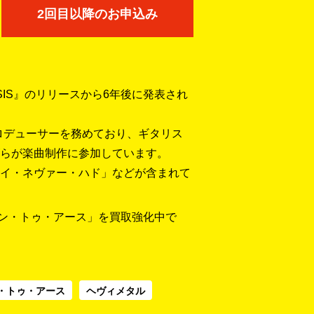
2回目以降のお申込み
SIS』のリリースから6年後に発表され
ロデューサーを務めており、ギタリス
らが楽曲制作に参加しています。
イ・ネヴァー・ハド」などが含まれて
ウン・トゥ・アース」を買取強化中で
・トゥ・アース
ヘヴィメタル