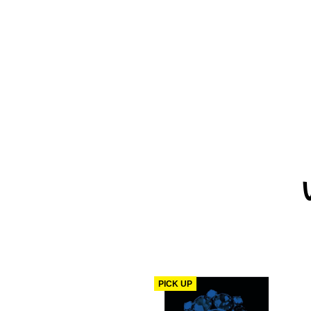
PICK UP