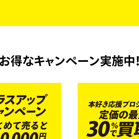
お得なキャンペーン実施中