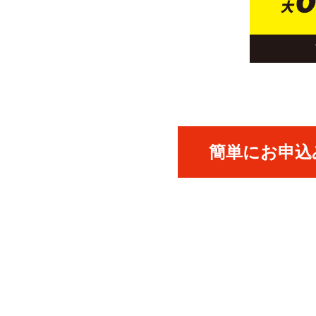
簡単にお申込み