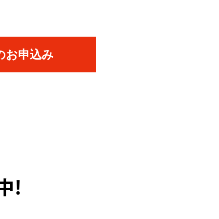
のお申込み
中！