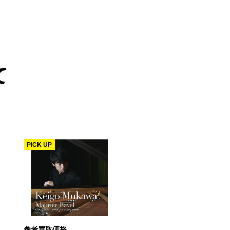
て
PICK UP
参考買取価格
参考買取価格