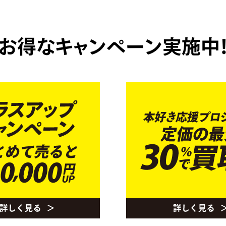
お得なキャンペーン実施中