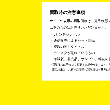
買取時の注意事項
サイトの表示の買取価格は、完品状態
以下のものはお売りいただけません。
8センチシングル
通信販売によるセット商品
複数の同じタイトル
ディスクが割れているもの
海賊版、非売品、サンプル、雑誌の
買取価格は予告なく変更する場合があります。
査定結果は、お荷物到着時の買取価格を基準に