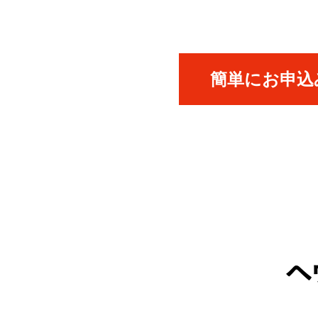
簡単にお申込み
ヘ