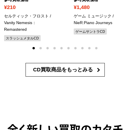
¥210
¥1,480
セルティック・フロスト /
ゲーム ミュージック /
Vanity Nemesis：
NieR:Piano Journeys
Remastered
ゲームサントラCD
スラッシュメタルCD
CD買取商品を
もっとみる