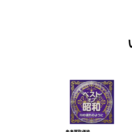
ICK UP
考買取価格
参考買取価格