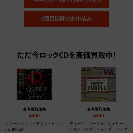
2回目以降のお申込み
ただ今
ロックCDを高価買取中！
参考買取価格
参考買取価格
¥460
¥440
クイーン / グレイテスト・ヒッツ
ディープ・パープル / ヴェリー・
/ SHM-CD
ベスト・オブ・ディープ・パープ