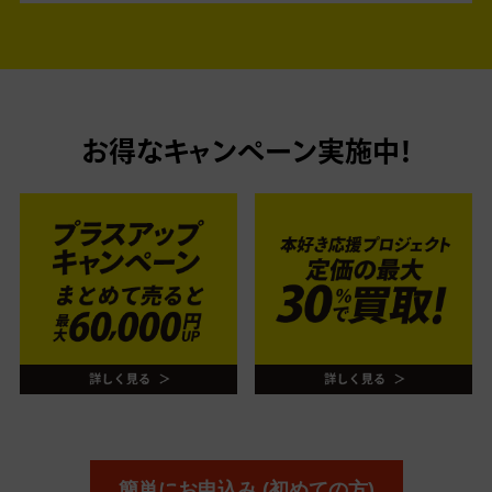
お得なキャンペーン実施中！
簡単にお申込み (初めての方)