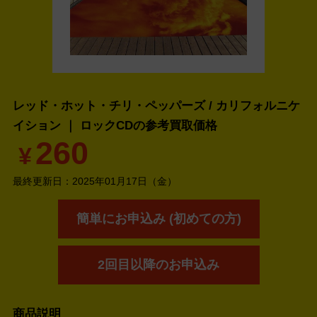
レッド・ホット・チリ・ペッパーズ / カリフォルニケ
イション ｜ ロックCDの
参考買取価格
260
¥
最終更新日：
2025年01月17日（金）
簡単にお申込み (初めての方)
2回目以降のお申込み
商品説明