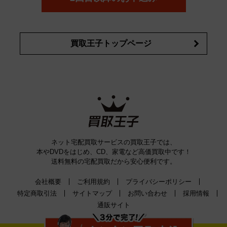
買取王子トップページ
ネット宅配買取サービスの買取王子では、
本やDVDをはじめ、CD、家電など高価買取中です！
送料無料の宅配買取だから安心便利です。
会社概要
ご利用規約
プライバシーポリシー
特定商取引法
サイトマップ
お問い合わせ
採用情報
通販サイト