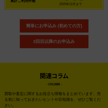
累計ご利用件数
2025年12月まで
簡単にお申込み (初めての方)
2回目以降のお申込み
関連コラム
- COLUMN -
買取や査定に関するお役立ち情報をまとめています。
売
る前に知っておきたいヒントや豆知識を、ぜひご覧くだ
さい。