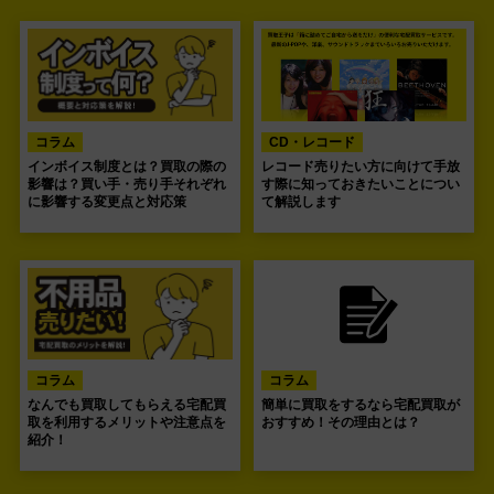
コラム
CD・レコード
インボイス制度とは？買取の際の
レコード売りたい方に向けて手放
影響は？買い手・売り手それぞれ
す際に知っておきたいことについ
に影響する変更点と対応策
て解説します
コラム
コラム
なんでも買取してもらえる宅配買
簡単に買取をするなら宅配買取が
取を利用するメリットや注意点を
おすすめ！その理由とは？
紹介！