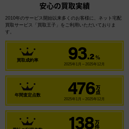
安心の買取実績
2010年のサービス開始以来多くのお客様に、
ネット宅配
買取サービス「買取王子」をご利用いただいておりま
す。
93
.2
％
買取成約率
2025年1月～2025年12月
476
万
点
年間査定点数
2025年1月～2025年12月
138
万
件