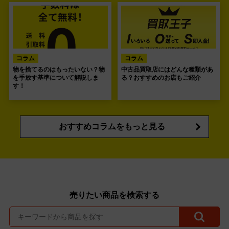
コラム
コラム
物を捨てるのはもったいない？物
中古品買取店にはどんな種類があ
を手放す基準について解説しま
る？おすすめのお店もご紹介
す！
おすすめコラムをもっと見る
売りたい商品を検索する