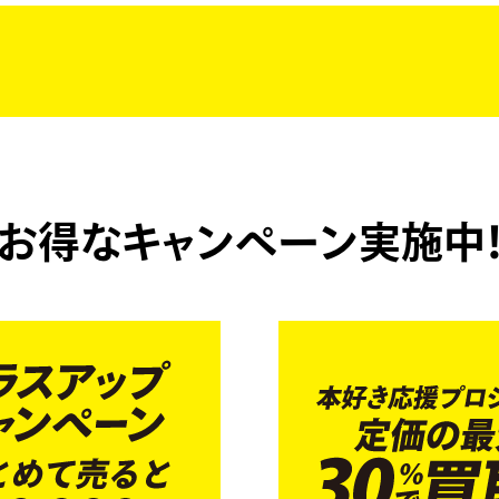
お得なキャンペーン実施中