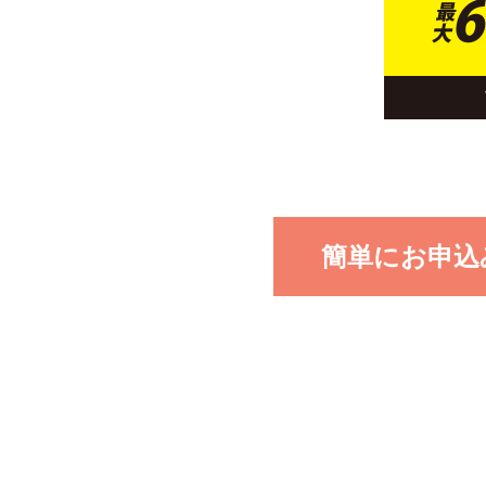
簡単にお申込み