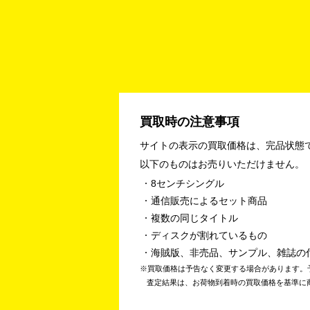
買取時の注意事項
サイトの表示の買取価格は、完品状態
以下のものはお売りいただけません。
8センチシングル
通信販売によるセット商品
複数の同じタイトル
ディスクが割れているもの
海賊版、非売品、サンプル、雑誌の
買取価格は予告なく変更する場合があります。
査定結果は、お荷物到着時の買取価格を基準に