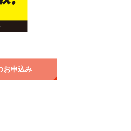
のお申込み