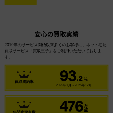
安心の買取実績
2010年のサービス開始以来多くのお客様に、
ネット宅配
買取サービス「買取王子」をご利用いただいておりま
す。
93
.2
％
買取成約率
2025年1月～2025年12月
476
万
点
年間査定点数