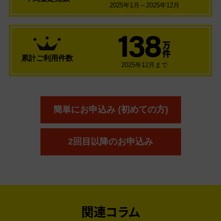
2025年1月～2025年12月
138
万
件
累計ご利用件数
2025年12月まで
簡単にお申込み (初めての方)
2回目以降のお申込み
関連コラム