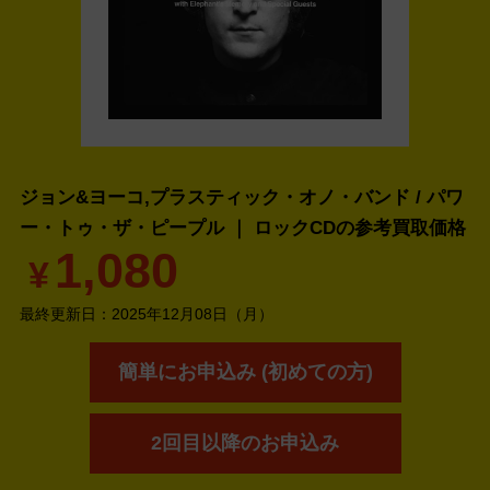
ジョン&ヨーコ,プラスティック・オノ・バンド / パワ
ー・トゥ・ザ・ピープル ｜ ロックCDの
参考買取価格
1,080
¥
最終更新日：
2025年12月08日（月）
簡単にお申込み (初めての方)
2回目以降のお申込み