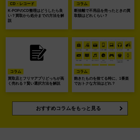
CD・レコード
コラム
K-POPのCD整理はどうしたら良
断捨離で不用品を売ったときの買
い？買取から処分までの方法を解
取額はどれくらい？
説
コラム
コラム
買取店とフリマアプリどっちが高
飽きたものを捨てる時に、1番楽
く売れる？賢い選択方法を解説
でおトクな方法はどれ？
おすすめコラムをもっと見る