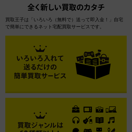
全く新しい買取のカタチ
買取王子は「いろいろ（無料で）送って即入金！」自宅
で簡単にできるネット宅配買取サービスです。