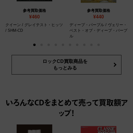
参考買取価格
参考買取価格
¥460
¥440
クイーン / グレイテスト・ヒッツ
ディープ・パープル / ヴェリー・
/ SHM-CD
ベスト・オブ・ディープ・パープ
ル
ロックCD買取商品を
もっとみる
いろんなCDをまとめて売って
買取額ア
ップ！