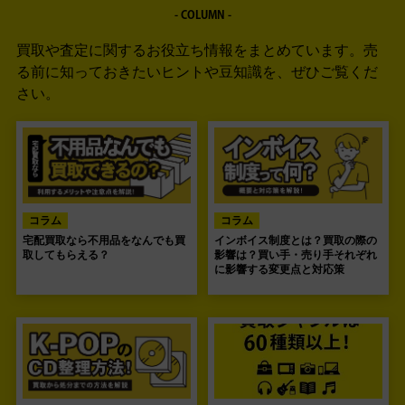
- COLUMN -
買取や査定に関するお役立ち情報をまとめています。
売
る前に知っておきたいヒントや豆知識を、ぜひご覧くだ
さい。
コラム
コラム
宅配買取なら不用品をなんでも買
インボイス制度とは？買取の際の
取してもらえる？
影響は？買い手・売り手それぞれ
に影響する変更点と対応策