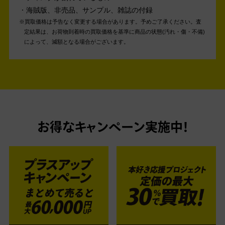
海賊版、非売品、サンプル、雑誌の付録
買取価格は予告なく変更する場合があります。予めご了承ください。
査
定結果は、お荷物到着時の買取価格を基準に商品の状態(汚れ・傷・不備)
によって、減額となる場合がございます。
お得なキャンペーン実施中！