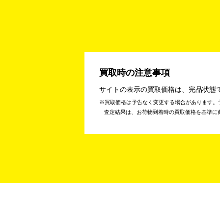
買取時の注意事項
サイトの表示の買取価格は、完品状態
買取価格は予告なく変更する場合があります。
査定結果は、お荷物到着時の買取価格を基準に