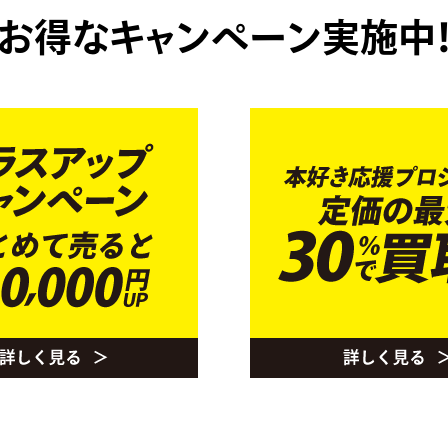
お得なキャンペーン実施中