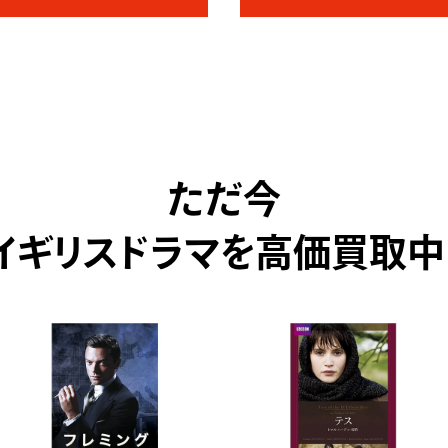
ただ今
イギリスドラマを高価買取中