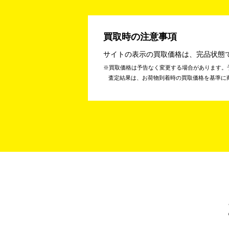
買取時の注意事項
サイトの表示の買取価格は、完品状態
買取価格は予告なく変更する場合があります。
査定結果は、お荷物到着時の買取価格を基準に