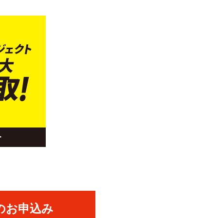
のお申込み