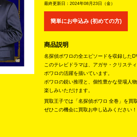
最終更新日：
2024年08月23日（金）
簡単にお申込み (初めての方)
商品説明
名探偵ポワロの全エピソードを収録したD
このテレビドラマは、アガサ・クリスティ
ポワロの活躍を描いています。
ポワロの鋭い推理と、個性豊かな登場人物
楽しみいただけます。
買取王子では「名探偵ポワロ 全巻」を買
ぜひこの機会に買取お申し込みください！