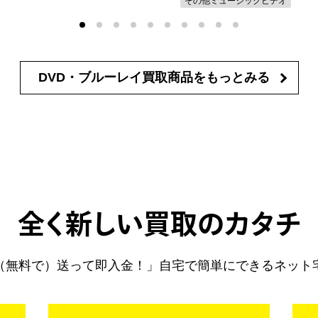
その他ミュージックビデオ
DVD・ブルーレイ買取商品を
もっとみる
全く新しい買取のカタチ
（無料で）送って即入金！」自宅で簡単にできるネット