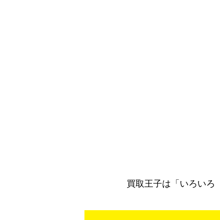
買取王子は「いろいろ