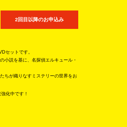
2回目以降のお申込み
VDセットです。
の小説を基に、名探偵エルキュール・
たちが織りなすミステリーの世界をお
取強化中です！