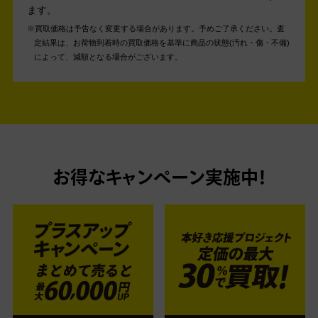
ます。
買取価格は予告なく変更する場合があります。予めご了承ください。
査
定結果は、お荷物到着時の買取価格を基準に商品の状態(汚れ・傷・不備)
によって、減額となる場合がございます。
お得なキャンペーン実施中！