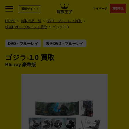
マイページ
買取申込
通販サイト
HOME
買取商品一覧
DVD・ブルーレイ買取
映画DVD・ブルーレイ買取
ゴジラ-1.0
DVD・ブルーレイ
映画DVD・ブルーレイ
ゴジラ-1.0 買取
Blu-ray 豪華版