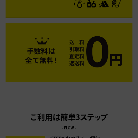
ご利用は簡単3ステップ
- FLOW -