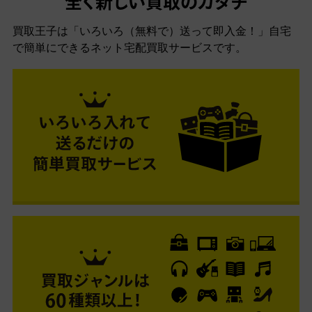
全く新しい買取のカタチ
買取王子は「いろいろ（無料で）送って即入金！」自宅
で簡単にできるネット宅配買取サービスです。