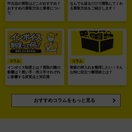
中古品の買取はどこがおすすめ？
なんでも送るだけで買取してくれ
おすすめの買取方法と業者につい
る買取方法をご紹介します！
て
コラム
コラム
インボイス制度とは？買取の際の
実家の押入れを整理したい！そん
影響は？買い手・売り手それぞれ
な時に役立つ整理術とは？
に影響する変更点と対応策
おすすめコラムをもっと見る