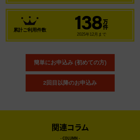
138
万
件
累計ご利用件数
2025年12月まで
簡単にお申込み (初めての方)
2回目以降のお申込み
関連コラム
- COLUMN -