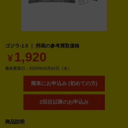
ゴジラ-1.0 ｜ 邦画の
参考買取価格
1,920
¥
最終更新日：
2025年04月02日（水）
簡単にお申込み (初めての方)
2回目以降のお申込み
商品説明