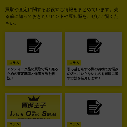
買取や査定に関するお役立ち情報をまとめています。
売
る前に知っておきたいヒントや豆知識を、ぜひご覧くだ
さい。
コラム
コラム
アンティーク品の買取で高く売る
引っ越しをする際の荷物でお悩み
ための査定基準と保管方法を解
の方へ！いらないものを買取に出
説！
す方法を紹介します！
コラム
コラム