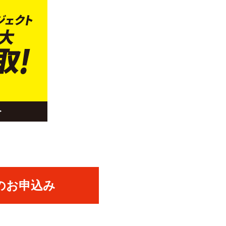
のお申込み