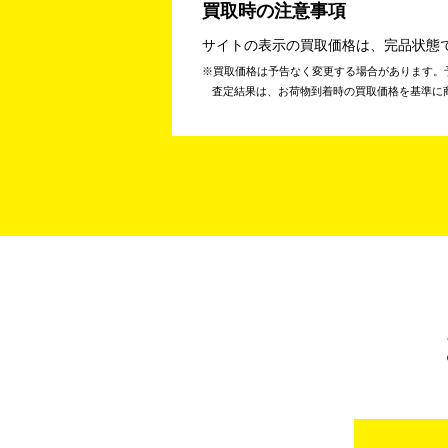
買取時の注意事項
サイトの表示の買取価格は、完品状態
買取価格は予告なく変更する場合があります。
査定結果は、お荷物到着時の買取価格を基準に