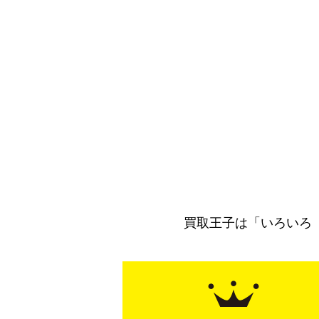
買取王子は「いろいろ