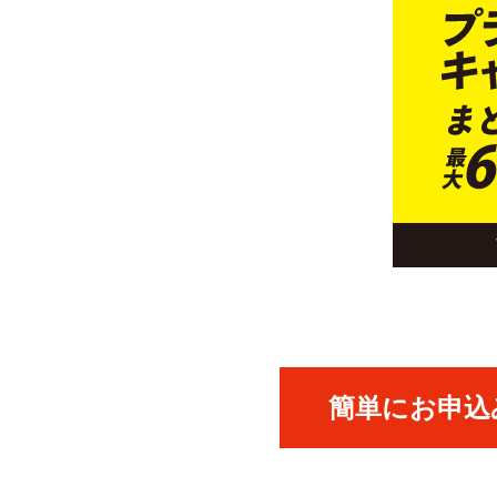
簡単にお申込み