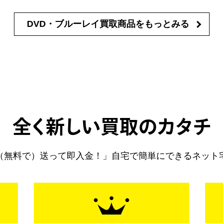
DVD・ブルーレイ買取商品を
もっとみる
全く新しい買取のカタチ
（無料で）送って即入金！」自宅で簡単にできるネット