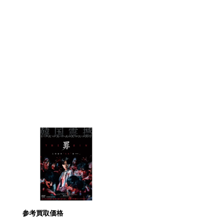
参考買取価格
参考買取価格