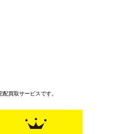
宅配買取サービスです。