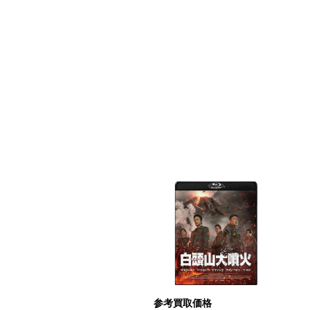
考買取価格
参考買取価格