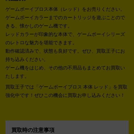
ゲームボーイブロス本体（レッド）をお売りください。
ゲームボーイカラーまでのカートリッジを遊ぶことので
きる、懐かしのゲーム機です。
レッドカラーが印象的な本体で、ゲームボーイシリーズ
のレトロな魅力を堪能できます。
動作確認済みで、状態も良好です。ぜひ、買取王子にお
持ち込みください。
ゲーム機をはじめ、その他の不用品もまとめてお買取い
たします。
買取王子では「ゲームボーイブロス 本体 レッド」を買取
強化中です！
ぜひこの機会に買取お申し込みください！
買取時の注意事項