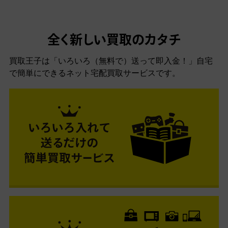
全く新しい買取のカタチ
買取王子は「いろいろ（無料で）送って即入金！」自宅
で簡単にできるネット宅配買取サービスです。