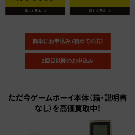
簡単にお申込み (初めての方)
2回目以降のお申込み
ただ今
ゲームボーイ本体（箱・説明書
なし）を高価買取中！