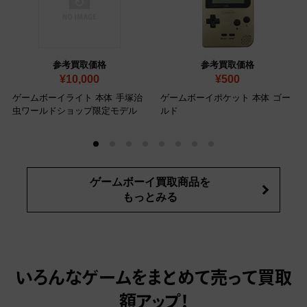
参考買取価格
参考買取価格
¥10,000
¥500
ゲームボーイライト 本体 手塚治
ゲームボーイポケット 本体 ゴー
虫ワールドショップ限定モデル
ルド
ゲームボーイ買取商品を
もっとみる
いろんなゲームをまとめて売って
買取
額アップ！