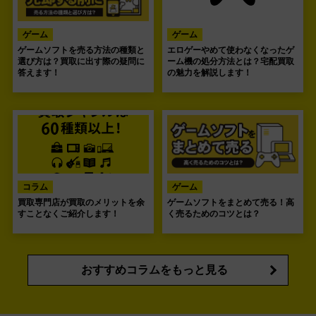
ゲーム
ゲーム
ゲームソフトを売る方法の種類と
エロゲーやめて使わなくなったゲ
選び方は？買取に出す際の疑問に
ーム機の処分方法とは？宅配買取
答えます！
の魅力を解説します！
コラム
ゲーム
買取専門店が買取のメリットを余
ゲームソフトをまとめて売る！高
すことなくご紹介します！
く売るためのコツとは？
おすすめコラムをもっと見る