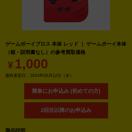
ゲームボーイブロス 本体 レッド ｜ ゲームボーイ本体
（箱・説明書なし）の
参考買取価格
1,000
¥
最終更新日：
2024年06月12日（水）
簡単にお申込み (初めての方)
2回目以降のお申込み
商品説明