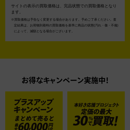
サイトの表示の買取価格は、完品状態での買取価格となり
ます。
買取価格は予告なく変更する場合があります。予めご了承ください。
査
定結果は、お荷物到着時の買取価格を基準に商品の状態(汚れ・傷・不備)
によって、減額となる場合がございます。
お得なキャンペーン実施中！