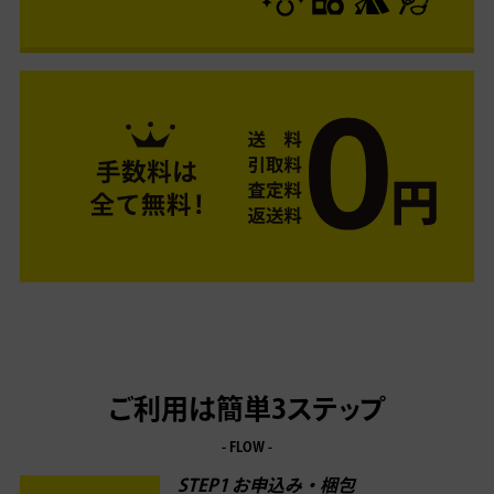
ご利用は簡単3ステップ
- FLOW -
STEP1 お申込み・梱包