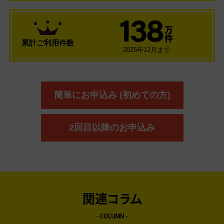
138
万
件
累計ご利用件数
2025年12月まで
簡単にお申込み (初めての方)
2回目以降のお申込み
関連コラム
- COLUMN -