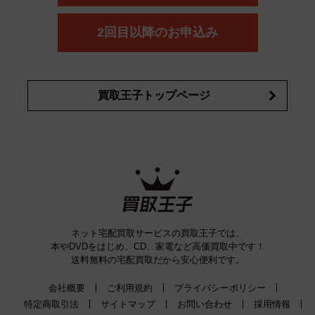
コスメ・香水買取の
詳細はこちら
2回目以降のお申込み
買取王子トップページ
ネット宅配買取サービスの買取王子では、
本やDVDをはじめ、CD、家電など高価買取中です！
送料無料の宅配買取だから安心便利です。
会社概要
ご利用規約
プライバシーポリシー
特定商取引法
サイトマップ
お問い合わせ
採用情報