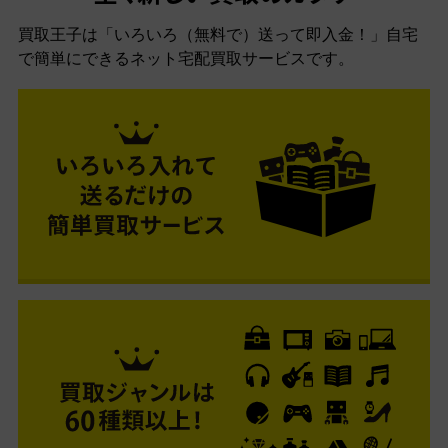
買取王子は「いろいろ（無料で）送って即入金！」自宅
で簡単にできるネット宅配買取サービスです。