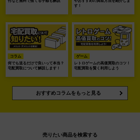
付など無料で捨てる手順も解説
やおすすめの買取方法を紹介しま
す！
コラム
ゲーム
何でも送るだけで良いって本当？
レトロゲームの高価買取のコツ！
宅配買取について解説します！
宅配買取を賢く利用しよう
おすすめコラムをもっと見る
売りたい商品を検索する