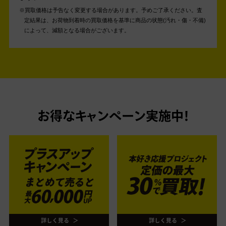
買取価格は予告なく変更する場合があります。予めご了承ください。
査
定結果は、お荷物到着時の買取価格を基準に商品の状態(汚れ・傷・不備)
によって、減額となる場合がございます。
お得なキャンペーン実施中！