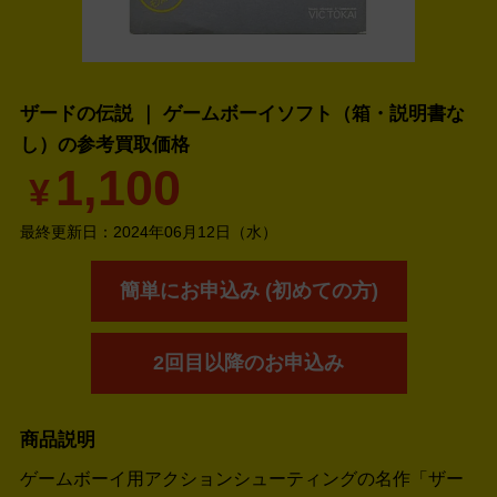
ザードの伝説 ｜ ゲームボーイソフト（箱・説明書な
し）の
参考買取価格
1,100
¥
最終更新日：
2024年06月12日（水）
簡単にお申込み (初めての方)
2回目以降のお申込み
商品説明
ゲームボーイ用アクションシューティングの名作「ザー