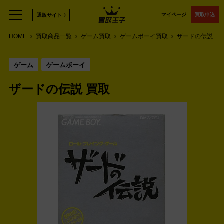
マイページ
買取申込
通販サイト
HOME
買取商品一覧
ゲーム買取
ゲームボーイ買取
ザードの伝説
ゲーム
ゲームボーイ
ザードの伝説 買取