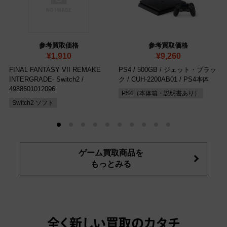
参考買取価格
参考買取価格
¥1,910
¥9,260
FINAL FANTASY VII REMAKE
PS4 / 500GB / ジェット・ブラッ
INTERGRADE- Switch2
/
ク
/ CUH-2200AB01 / PS4本体
4988601012096
PS4（本体箱・説明書あり）
Switch2 ソフト
ゲーム買取商品を
もっとみる
全く新しい買取のカタチ