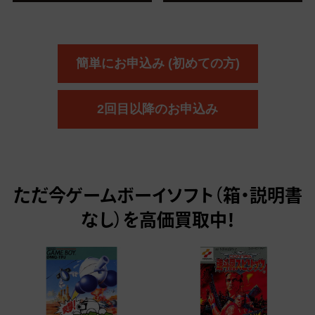
簡単にお申込み (初めての方)
2回目以降のお申込み
ただ今
ゲームボーイソフト（箱・説明書
なし）を高価買取中！