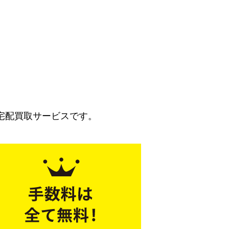
宅配買取サービスです。