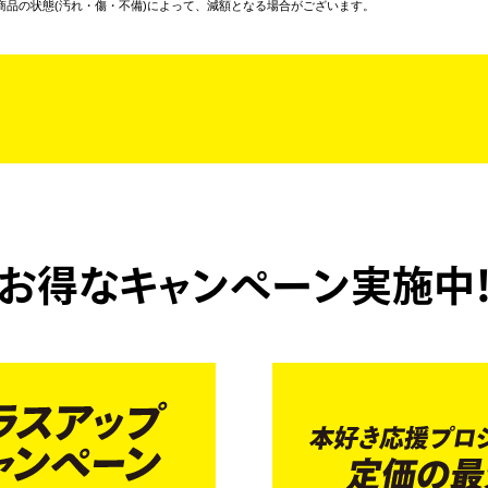
商品の状態(汚れ・傷・不備)によって、減額となる場合がございます。
お得なキャンペーン実施中