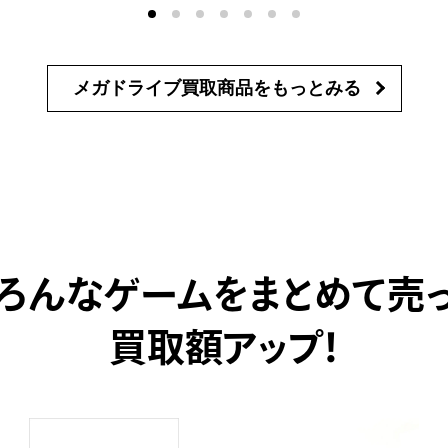
メガドライブ買取商品を
もっとみる
ろんなゲームをまとめて売
買取額アップ！