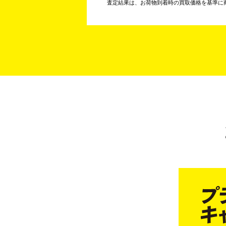
査定結果は、お荷物到着時の買取価格を基準に