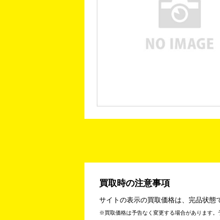
買取時の注意事項
サイトの表示の買取価格は、完品状態
買取価格は予告なく変更する場合があります。