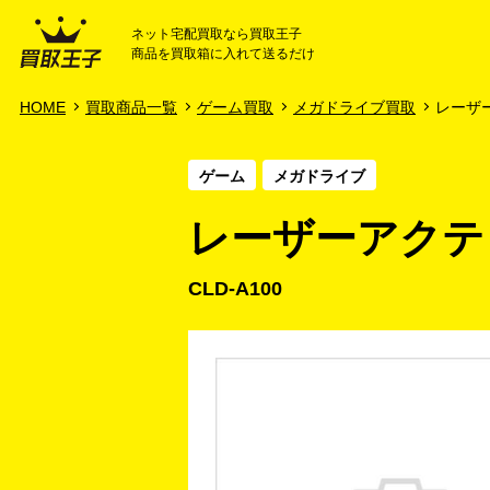
ネット宅配買取なら買取王子
商品を買取箱に入れて送るだけ
HOME
ご利用ガイド
HOME
買取商品一覧
ゲーム買取
メガドライブ買取
レーザー
ゲーム
メガドライブ
レーザーアクティ
CLD-A100