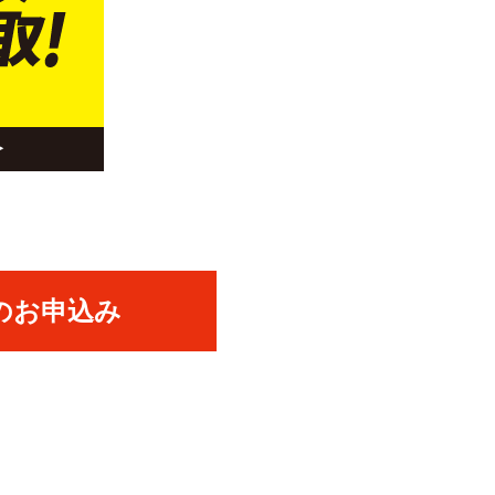
のお申込み