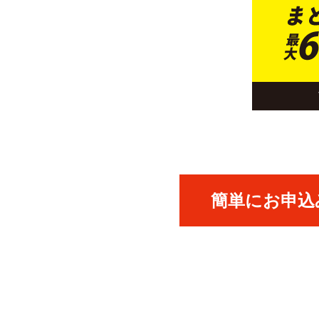
簡単にお申込み