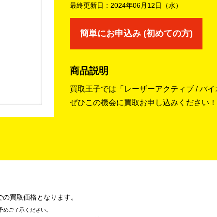
最終更新日：
2024年06月12日（水）
簡単にお申込み (初めての方)
商品説明
買取王子では「レーザーアクティブ / パ
ぜひこの機会に買取お申し込みください！
での買取価格となります。
予めご了承ください。