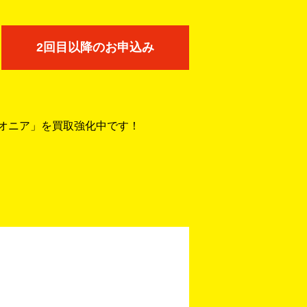
2回目以降のお申込み
イオニア」を買取強化中です！