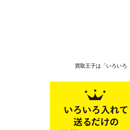
買取王子は「いろいろ