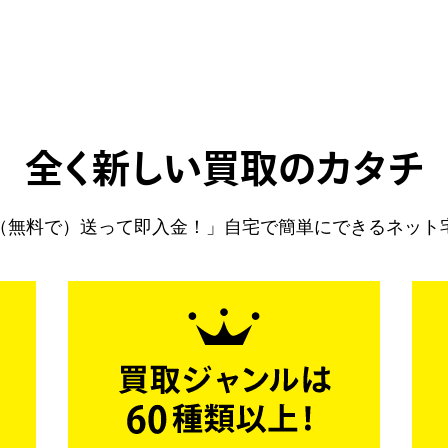
全く新しい買取のカタチ
（無料で）送って即入金！」自宅で簡単にできるネット