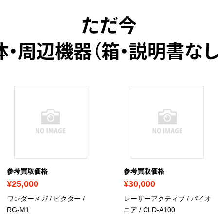
ただ今
体・周辺機器（箱・説明書なし
参考買取価格
参考買取価格
¥25,000
¥30,000
ワンダーメガ / ビクター
/
レーザーアクティブ / パイオ
RG-M1
ニア
/ CLD-A100