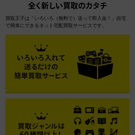
全く新しい買取のカタチ
買取王子は「いろいろ（無料で）送って即入金！」自宅
で簡単にできるネット宅配買取サービスです。