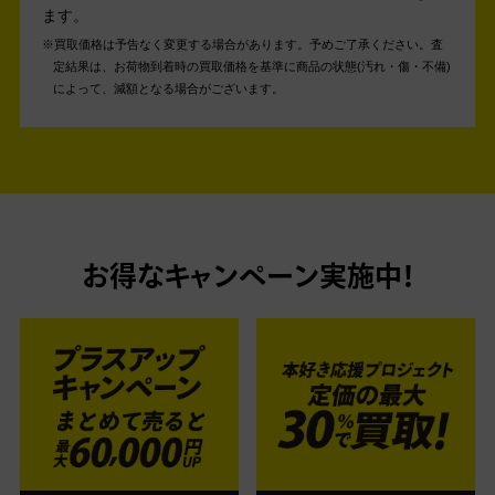
ます。
買取価格は予告なく変更する場合があります。予めご了承ください。
査
定結果は、お荷物到着時の買取価格を基準に商品の状態(汚れ・傷・不備)
によって、減額となる場合がございます。
お得なキャンペーン実施中！