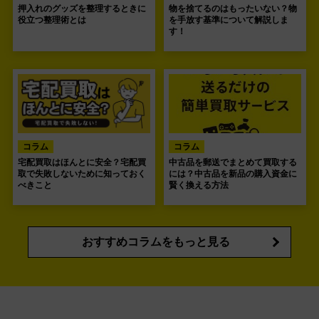
押入れのグッズを整理するときに
物を捨てるのはもったいない？物
役立つ整理術とは
を手放す基準について解説しま
す！
コラム
コラム
宅配買取はほんとに安全？宅配買
中古品を郵送でまとめて買取する
取で失敗しないために知っておく
には？中古品を新品の購入資金に
べきこと
賢く換える方法
おすすめコラムをもっと見る