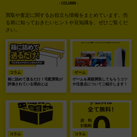
- COLUMN -
買取や査定に関するお役立ち情報をまとめています。
売
る前に知っておきたいヒントや豆知識を、ぜひご覧くだ
さい。
コラム
ゲーム
箱に詰めて送るだけ！宅配買取が
ゲームを高額買取してもらうコツ
評価されている理由とは
や注意点についてご紹介します！
コラム
コラム