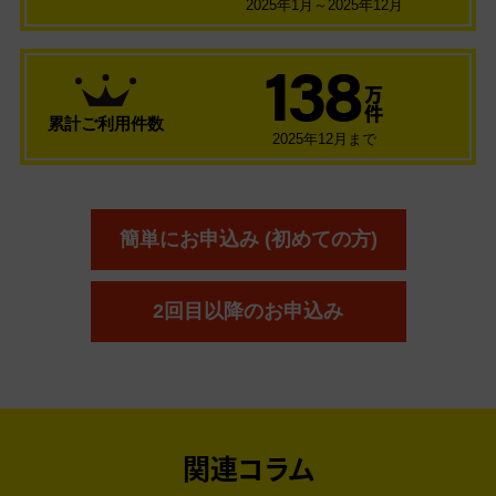
2025年1月～2025年12月
138
万
件
累計ご利用件数
2025年12月まで
簡単にお申込み (初めての方)
2回目以降のお申込み
関連コラム