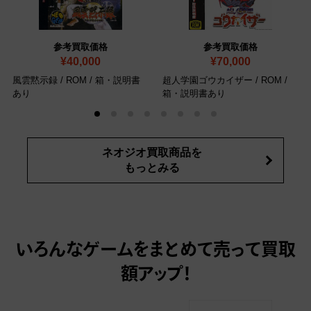
参考買取価格
参考買取価格
¥40,000
¥70,000
風雲黙示録
/ ROM / 箱・説明書
超人学園ゴウカイザー
/ ROM /
あり
箱・説明書あり
ネオジオ買取商品を
もっとみる
いろんなゲームをまとめて売って
買取
額アップ！