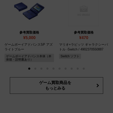
参考買取価格
参考買取価格
¥5,000
¥470
ゲームボーイアドバンスSP アズ
マリオ+ラビッツ ギャラクシーバ
ライトブルー
トル -Switch
/ 4902370550887
ゲームボーイアドバンス本体（本
Switch ソフト
体箱・説明書あり）
ゲーム買取商品を
もっとみる