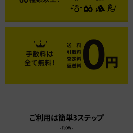
ご利用は簡単3ステップ
- FLOW -