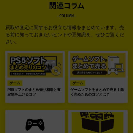
関連コラム
- COLUMN -
買取や査定に関するお役立ち情報をまとめています。
売
る前に知っておきたいヒントや豆知識を、ぜひご覧くだ
さい。
ゲーム
ゲーム
PS5ソフトのまとめ売り相場と査
ゲームソフトをまとめて売る！高
定額を上げるコツ
く売るためのコツとは？