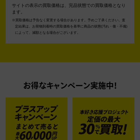
サイトの表示の買取価格は、完品状態での買取価格となり
ます。
買取価格は予告なく変更する場合があります。予めご了承ください。
査
定結果は、お荷物到着時の買取価格を基準に商品の状態(汚れ・傷・不備)
によって、減額となる場合がございます。
お得なキャンペーン実施中！