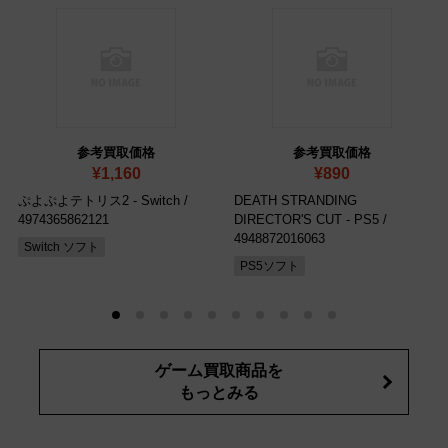
参考買取価格
参考買取価格
¥1,160
¥890
ぷよぷよテトリス2 - Switch
/
DEATH STRANDING
4974365862121
DIRECTOR'S CUT - PS5
/
4948872016063
Switch ソフト
PS5ソフト
ゲーム買取商品を
もっとみる