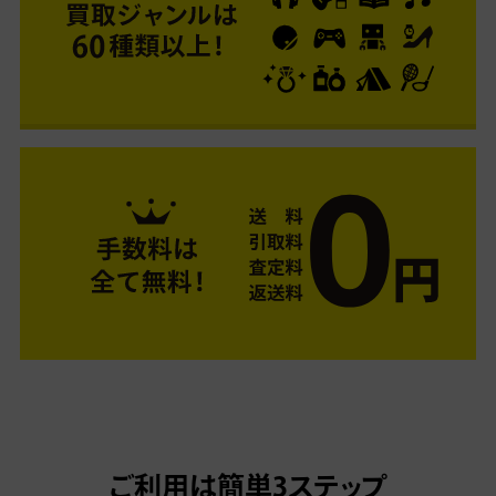
ご利用は簡単3ステップ