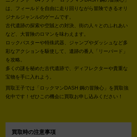
は、フィールドを自由に走り回りながら冒険できるオリ
ジナルジャンルのゲームです。
古代遺跡の探索や空賊との対決、街の人々とのふれあい
など、大冒険のロマンを味わえます。
ロックバスターや特殊武器、ジャンプやダッシュなど多
彩なアクションを駆使して、遺跡の番人「リーバード」
を攻略。
多くの謎を秘めた古代遺跡で、ディフレクターや貴重な
宝物を手に入れよう。
買取王子では「ロックマンDASH 鋼の冒険心」を買取強
化中です！
ぜひこの機会に買取お申し込みください！
買取時の注意事項