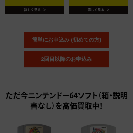
簡単にお申込み (初めての方)
2回目以降のお申込み
ただ今
ニンテンドー64ソフト（箱・説明
書なし）を高価買取中！