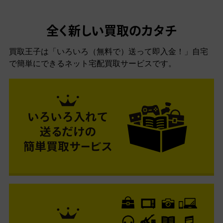
全く新しい買取のカタチ
買取王子は「いろいろ（無料で）送って即入金！」自宅
で簡単にできるネット宅配買取サービスです。