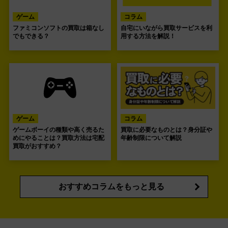
ゲーム
コラム
ファミコンソフトの買取は箱なし
自宅にいながら買取サービスを利
でもできる？
用する方法を解説！
ゲーム
コラム
ゲームボーイの種類や高く売るた
買取に必要なものとは？身分証や
めにやることは？買取方法は宅配
年齢制限について解説
買取がおすすめ？
おすすめコラムをもっと見る