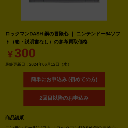
ロックマンDASH 鋼の冒険心 ｜ ニンテンドー64ソフ
ト（箱・説明書なし）の
参考買取価格
300
¥
最終更新日：
2024年06月12日（水）
簡単にお申込み (初めての方)
2回目以降のお申込み
商品説明
ニンテンドー64ソフト「ロックマンDASH 鋼の冒険心」