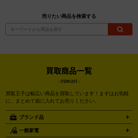
売りたい商品を検索する
買取商品一覧
- ITEM LIST -
買取王子は幅広い商品を買取しています！
まずはお気軽
に、まとめて箱に入れてお売りください。
ブランド品
一般家電
ルイ・ヴィトン
エルメス
LOUIS VUITTON
HERMES