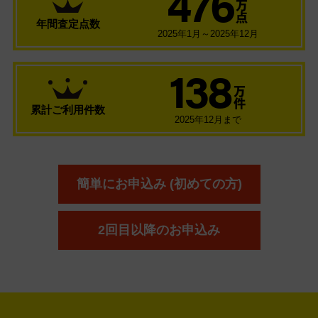
476
万
点
年間査定点数
2025年1月～2025年12月
138
万
件
累計ご利用件数
2025年12月まで
簡単にお申込み (初めての方)
2回目以降のお申込み