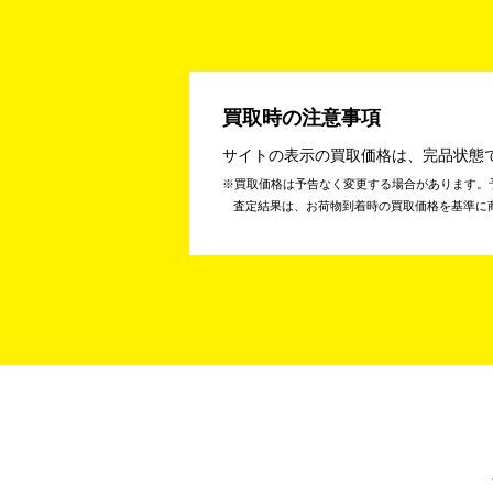
買取時の注意事項
サイトの表示の買取価格は、完品状態
買取価格は予告なく変更する場合があります。
査定結果は、お荷物到着時の買取価格を基準に