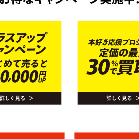
お得なキャンペーン実施中