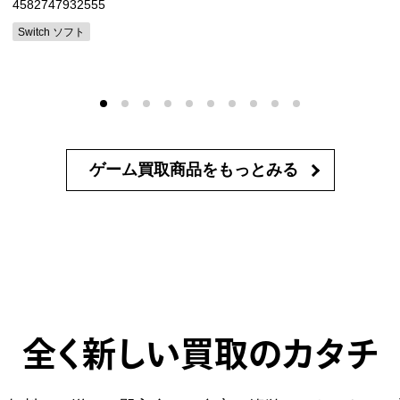
4582747932555
Switch ソフト
ゲーム買取商品を
もっとみる
全く新しい買取のカタチ