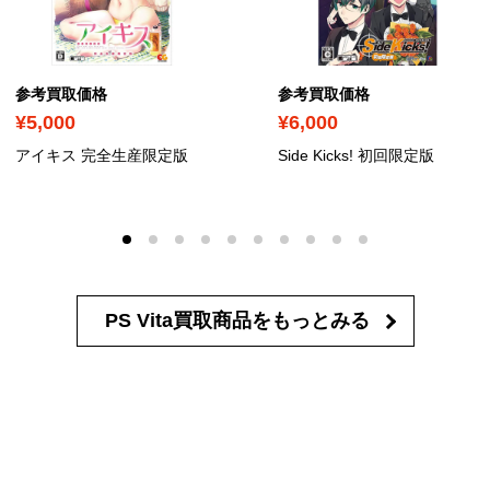
参考買取価格
参考買取価格
¥5,000
¥6,000
アイキス 完全生産限定版
Side Kicks! 初回限定版
PS Vita買取商品を
もっとみる