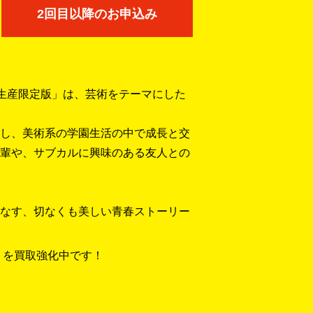
2回目以降のお申込み
完全生産限定版」は、芸術をテーマにした
し、美術系の学園生活の中で成長と交
輩や、サブカルに興味のある友人との
なす、切なくも美しい青春ストーリー
」を買取強化中です！