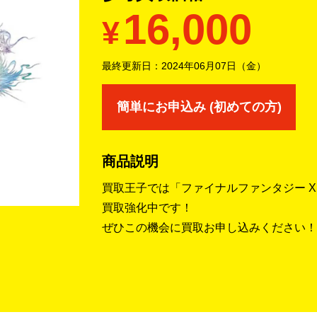
16,000
¥
最終更新日：
2024年06月07日（金）
簡単にお申込み (初めての方)
商品説明
買取王子では「ファイナルファンタジー XIII -L
買取強化中です！
ぜひこの機会に買取お申し込みください！