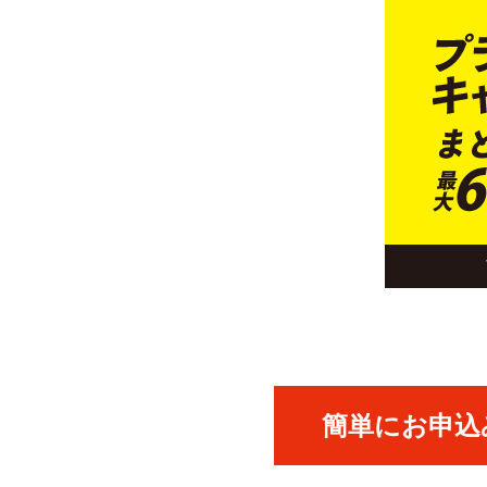
簡単にお申込み