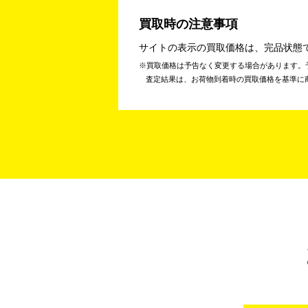
買取時の注意事項
サイトの表示の買取価格は、完品状態
買取価格は予告なく変更する場合があります。
査定結果は、お荷物到着時の買取価格を基準に