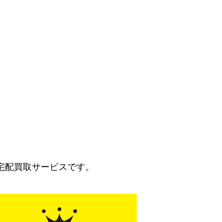
宅配買取サービスです。