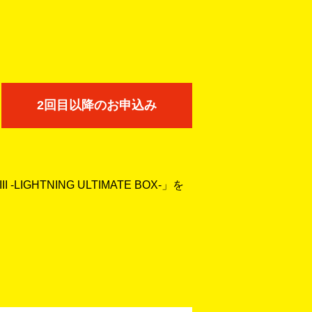
2回目以降のお申込み
IGHTNING ULTIMATE BOX-」を