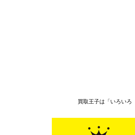
買取王子は「いろいろ