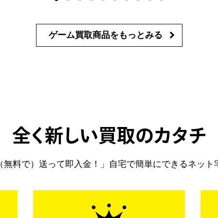
ゲーム買取商品を
もっとみる
全く新しい買取のカタチ
（無料で）送って即入金！」自宅で簡単にできるネット