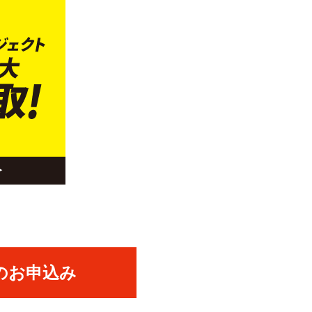
のお申込み