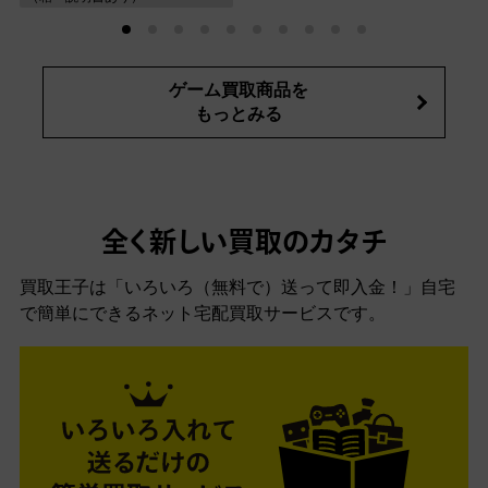
ゲーム買取商品を
もっとみる
全く新しい買取のカタチ
買取王子は「いろいろ（無料で）送って即入金！」自宅
で簡単にできるネット宅配買取サービスです。