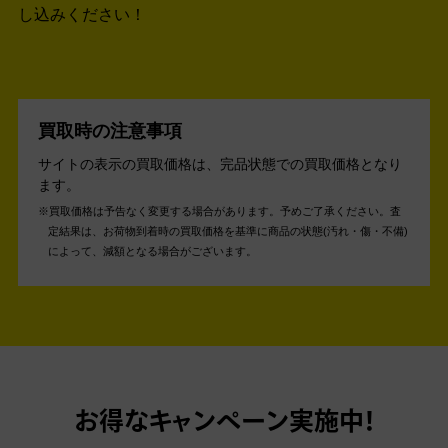
し込みください！
買取時の注意事項
サイトの表示の買取価格は、完品状態での買取価格となり
ます。
買取価格は予告なく変更する場合があります。予めご了承ください。
査
定結果は、お荷物到着時の買取価格を基準に商品の状態(汚れ・傷・不備)
によって、減額となる場合がございます。
お得なキャンペーン実施中！