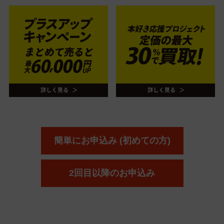
簡単にお申込み (初めての方)
2回目以降のお申込み