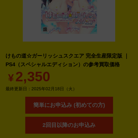
けもの道☆ガーリッシュスクエア 完全生産限定版 ｜
PS4（スペシャルエディション）の
参考買取価格
2,350
¥
最終更新日：
2025年02月18日（火）
簡単にお申込み (初めての方)
2回目以降のお申込み