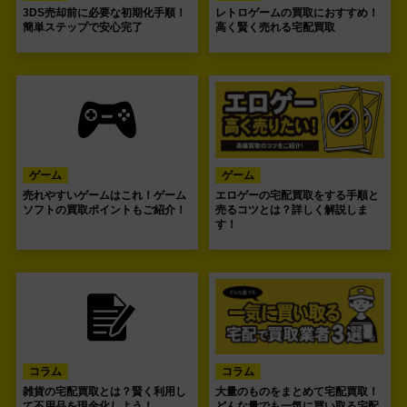
3DS売却前に必要な初期化手順！
レトロゲームの買取におすすめ！
簡単ステップで安心完了
高く賢く売れる宅配買取
ゲーム
ゲーム
売れやすいゲームはこれ！ゲーム
エロゲーの宅配買取をする手順と
ソフトの買取ポイントもご紹介！
売るコツとは？詳しく解説しま
す！
コラム
コラム
雑貨の宅配買取とは？賢く利用し
大量のものをまとめて宅配買取！
て不用品を現金化しよう！
どんな量でも一気に買い取る宅配