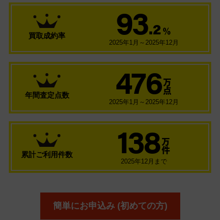
93
.2
％
買取成約率
2025年1月～2025年12月
476
万
点
年間査定点数
2025年1月～2025年12月
138
万
件
累計ご利用件数
2025年12月まで
簡単にお申込み (初めての方)