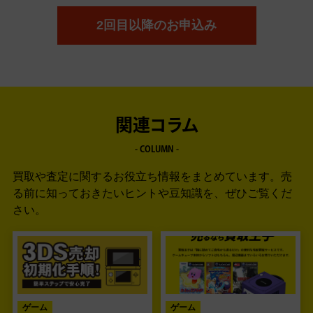
2回目以降のお申込み
関連コラム
- COLUMN -
買取や査定に関するお役立ち情報をまとめています。
売
る前に知っておきたいヒントや豆知識を、ぜひご覧くだ
さい。
ゲーム
ゲーム