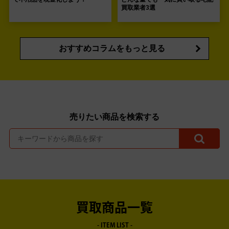
買取業者3選
おすすめコラムをもっと見る
売りたい商品を検索する
買取商品一覧
- ITEM LIST -