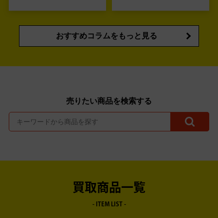
おすすめコラムをもっと見る
売りたい商品を検索する
買取商品一覧
- ITEM LIST -