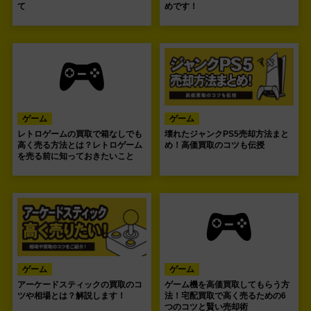
て
めです！
ゲーム
ゲーム
レトロゲームの買取で箱なしでも
壊れたジャンクPS5売却方法まと
高く売る方法とは？レトロゲーム
め！高価買取のコツも伝授
を売る前に知っておきたいこと
ゲーム
ゲーム
アーケードスティックの買取のコ
ゲーム機を高価買取してもらう方
ツや相場とは？解説します！
法！宅配買取で高く売るための6
つのコツと賢い売却術