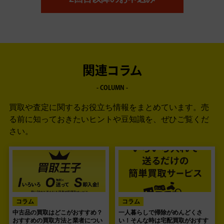
関連コラム
- COLUMN -
買取や査定に関するお役立ち情報をまとめています。
売
る前に知っておきたいヒントや豆知識を、ぜひご覧くだ
さい。
コラム
コラム
中古品の買取はどこがおすすめ？
一人暮らしで掃除がめんどくさ
おすすめの買取方法と業者につい
い！そんな時は宅配買取がおすす