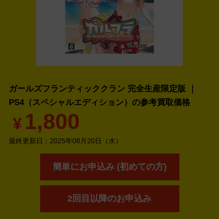
ガールズフランティッククラン 完全生産限定版 ｜
PS4（スペシャルエディション）の
参考買取価格
1,800
¥
最終更新日：
2025年08月20日（水）
簡単にお申込み (初めての方)
2回目以降のお申込み