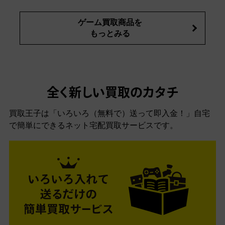
ゲーム買取商品を
もっとみる
全く新しい買取のカタチ
買取王子は「いろいろ（無料で）送って即入金！」自宅
で簡単にできるネット宅配買取サービスです。