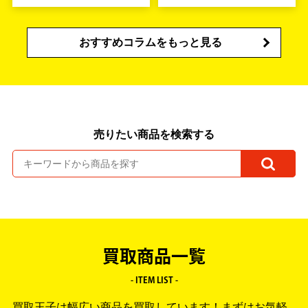
おすすめコラムをもっと見る
売りたい商品を検索する
買取商品一覧
- ITEM LIST -
買取王子は幅広い商品を買取しています！
まずはお気軽