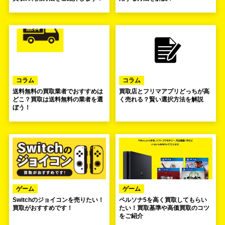
コラム
コラム
送料無料の買取業者でおすすめは
買取店とフリマアプリどっちが高
どこ？買取は送料無料の業者を選
く売れる？賢い選択方法を解説
ぼう！
ゲーム
ゲーム
Switchのジョイコンを売りたい！
ペルソナ5を高く買取してもらい
買取がおすすめです！
たい！買取基準や高価買取のコツ
をご紹介