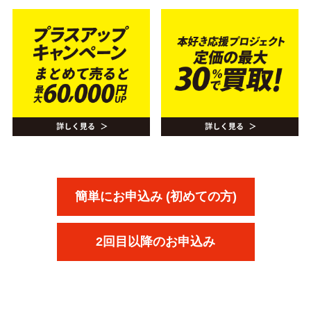
簡単にお申込み (初めての方)
2回目以降のお申込み