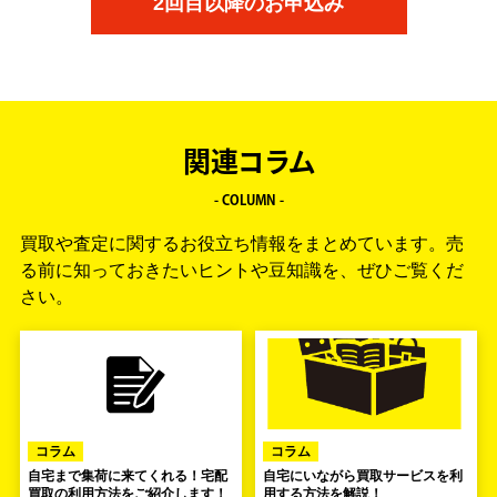
2回目以降のお申込み
関連コラム
- COLUMN -
買取や査定に関するお役立ち情報をまとめています。
売
る前に知っておきたいヒントや豆知識を、ぜひご覧くだ
さい。
コラム
コラム
自宅まで集荷に来てくれる！宅配
自宅にいながら買取サービスを利
買取の利用方法をご紹介します！
用する方法を解説！