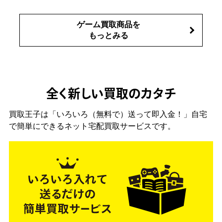
ゲーム買取商品を
もっとみる
全く新しい買取のカタチ
買取王子は「いろいろ（無料で）送って即入金！」自宅
で簡単にできるネット宅配買取サービスです。