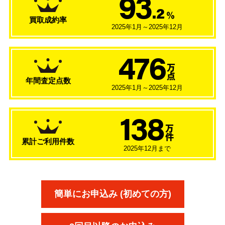
93
.2
％
買取成約率
2025年1月～2025年12月
476
万
点
年間査定点数
2025年1月～2025年12月
138
万
件
累計ご利用件数
2025年12月まで
簡単にお申込み (初めての方)