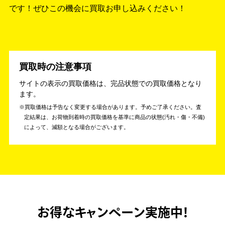
です！
ぜひこの機会に買取お申し込みください！
買取時の注意事項
サイトの表示の買取価格は、完品状態での買取価格となり
ます。
買取価格は予告なく変更する場合があります。予めご了承ください。
査
定結果は、お荷物到着時の買取価格を基準に商品の状態(汚れ・傷・不備)
によって、減額となる場合がございます。
お得なキャンペーン実施中！