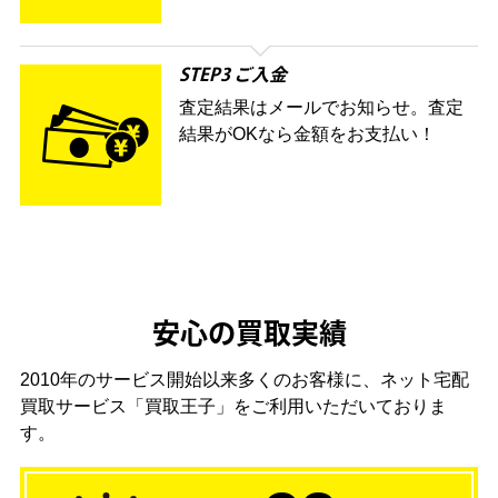
STEP3 ご入金
査定結果はメールでお知らせ。査定
結果がOKなら金額をお支払い！
安心の買取実績
2010年のサービス開始以来多くのお客様に、
ネット宅配
買取サービス「買取王子」をご利用いただいておりま
す。