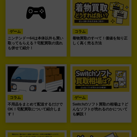
ゲーム
コラム
ニンテンドー64は本体以外も買い
着物買取のすべて！価値を知り正
取ってもらえる？宅配買取の流れ
しく高く売る方法
も併せて紹介！
コラム
ゲーム
不用品をまとめて配送するだけで
Switchのソフト買取の相場は？ど
OK！宅配買取について紹介しま
んなソフトが売れるのかについて
す！
も解説！