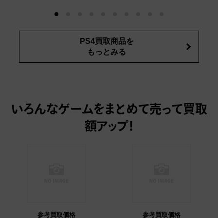
PS4買取商品を
もっとみる
いろんなゲームをまとめて売って
買取
額アップ！
参考買取価格
参考買取価格