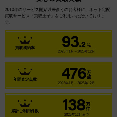
2010年のサービス開始以来多くのお客様に、
ネット宅配
買取サービス「買取王子」をご利用いただいておりま
す。
93
.2
％
買取成約率
2025年1月～2025年12月
476
万
点
年間査定点数
2025年1月～2025年12月
138
万
件
累計ご利用件数
2025年12月まで