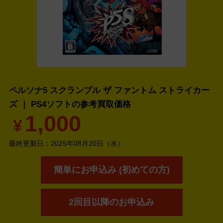
ペルソナ5 スクランブル ザ ファントム ストライカー
ズ ｜ PS4ソフトの
参考買取価格
1,000
¥
最終更新日：
2025年08月20日（水）
簡単にお申込み (初めての方)
2回目以降のお申込み