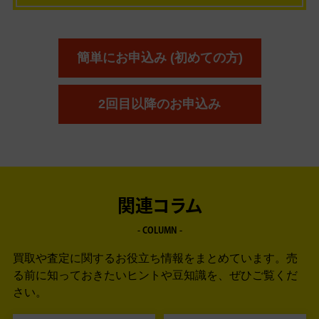
簡単にお申込み (初めての方)
2回目以降のお申込み
関連コラム
- COLUMN -
買取や査定に関するお役立ち情報をまとめています。
売
る前に知っておきたいヒントや豆知識を、ぜひご覧くだ
さい。