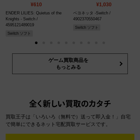
¥610
¥1,030
ENDER LILIES: Quietus of the
ベヨネッタ -Switch
/
Knights - Switch
/
4902370550467
4595121489019
Switch ソフト
Switch ソフト
ゲーム買取商品を
もっとみる
全く新しい買取のカタチ
買取王子は「いろいろ（無料で）送って即入金！」自宅
で簡単にできるネット宅配買取サービスです。