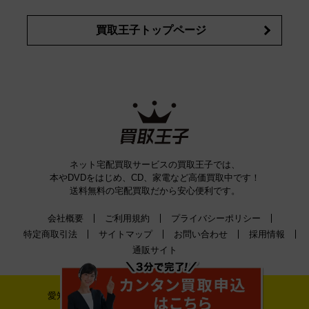
買取王子トップページ
ネット宅配買取サービスの買取王子では、
本やDVDをはじめ、CD、家電など高価買取中です！
送料無料の宅配買取だから安心便利です。
会社概要
ご利用規約
プライバシーポリシー
特定商取引法
サイトマップ
お問い合わせ
採用情報
通販サイト
愛知県公安委員会古物許可証番号 第542520A52400号