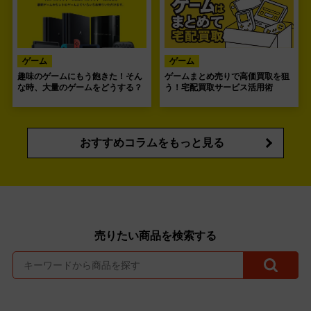
ゲーム
ゲーム
趣味のゲームにもう飽きた！そん
ゲームまとめ売りで高価買取を狙
な時、大量のゲームをどうする？
う！宅配買取サービス活用術
おすすめコラムをもっと見る
売りたい商品を検索する