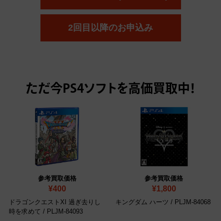
2回目以降のお申込み
ただ今
PS4ソフトを高価買取中！
参考買取価格
参考買取価格
¥400
¥1,800
ドラゴンクエストXI 過ぎ去りし
キングダム ハーツ
/ PLJM-84068
時を求めて
/ PLJM-84093