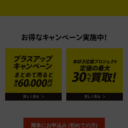
お得なキャンペーン実施中！
簡単にお申込み (初めての方)