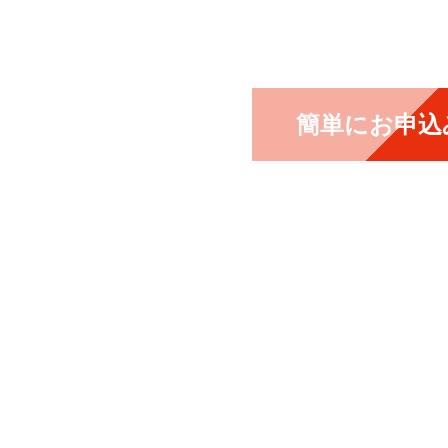
簡単にお申込み