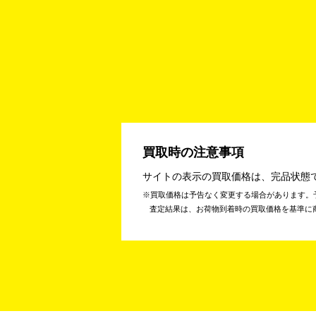
買取時の注意事項
サイトの表示の買取価格は、完品状態
買取価格は予告なく変更する場合があります。
査定結果は、お荷物到着時の買取価格を基準に