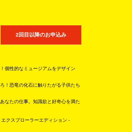
2回目以降のお申込み
！個性的なミュージアムをデザイン
ろ！恐竜の化石に触りたがる子供たち
あなたの仕事。知識欲と好奇心を満た
エクスプローラーエディション -