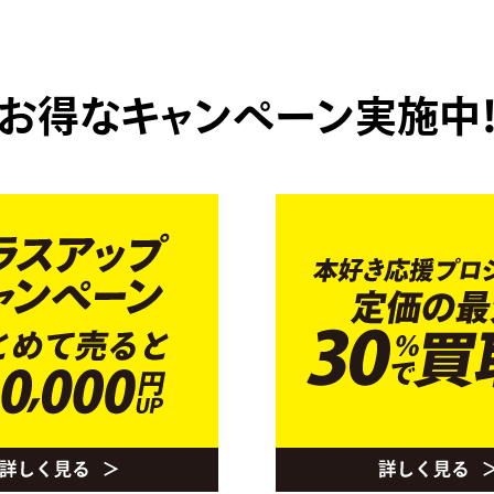
お得なキャンペーン実施中