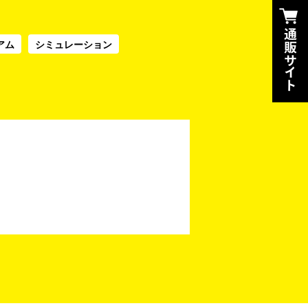
アム
シミュレーション