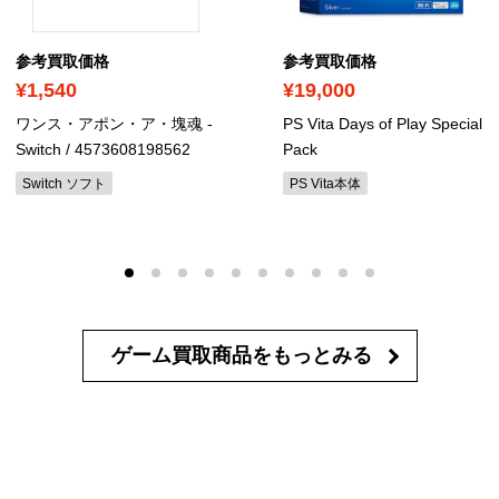
参考買取価格
参考買取価格
¥1,540
¥19,000
ワンス・アポン・ア・塊魂 -
PS Vita Days of Play Special
Switch
/ 4573608198562
Pack
Switch ソフト
PS Vita本体
ゲーム買取商品を
もっとみる