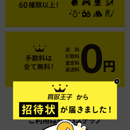
ご利用は簡単3ステップ