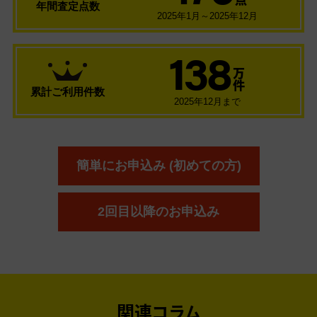
点
年間査定点数
2025年1月～2025年12月
138
万
件
累計ご利用件数
2025年12月まで
簡単にお申込み (初めての方)
2回目以降のお申込み
関連コラム