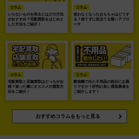
コラム
コラム
いらないものを売るにはどの方法
使わなくなったおもちゃはどうす
がおすすめ？宅配買取をはじめと
る？捨てずに役立てる賢いアプロ
した方法をご紹介！
ーチ
コラム
コラム
宅配買取と店舗買取はどっちがお
断捨離で出た不用品の処分にお困
得？迷った際にオススメの買取方
りですか？評判の良い買取業者を
法をご紹介！
ご紹介します！
おすすめコラムをもっと見る