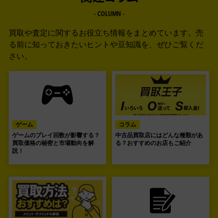
- COLUMN -
買取や査定に関するお役立ち情報をまとめています。
売
る前に知っておきたいヒントや豆知識を、ぜひご覧くだ
さい。
ゲーム
コラム
ゲームのプレイ回数が影響する？
中古品買取店にはどんな種類があ
買取価格の秘密と市場動向を解
る？おすすめのお店もご紹介
説！