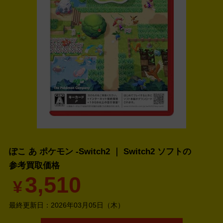
ぽこ あ ポケモン -Switch2 ｜ Switch2 ソフトの
参考買取価格
3,510
¥
最終更新日：
2026年03月05日（木）