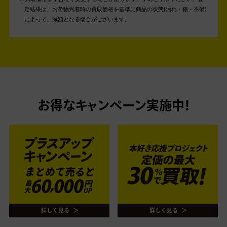
定結果は、お荷物到着時の買取価格を基準に商品の状態(汚れ・傷・不備)
によって、減額となる場合がございます。
お得なキャンペーン実施中！