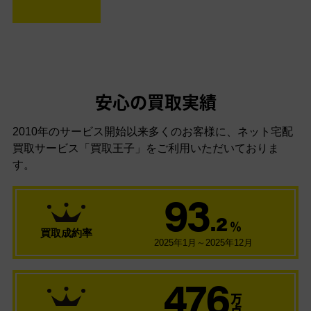
安心の買取実績
2010年のサービス開始以来多くのお客様に、
ネット宅配
買取サービス「買取王子」をご利用いただいておりま
す。
93
.2
％
買取成約率
2025年1月～2025年12月
476
万