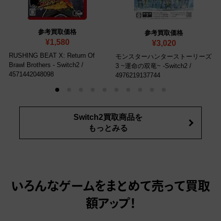
参考買取価格
参考買取価格
¥1,580
¥3,020
RUSHING BEAT X: Return Of
モンスターハンターストーリーズ
Brawl Brothers - Switch2
/
3 ~運命の双竜~ -Switch2
/
4571442048098
4976219137744
Switch2買取商品を
もっとみる
いろんなゲームをまとめて売って
買取
額アップ！