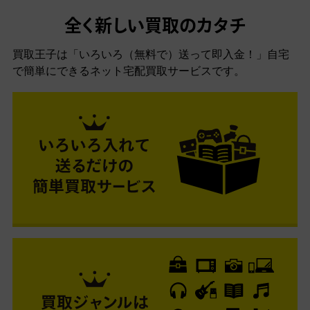
全く新しい買取のカタチ
買取王子は「いろいろ（無料で）送って即入金！」自宅
で簡単にできるネット宅配買取サービスです。