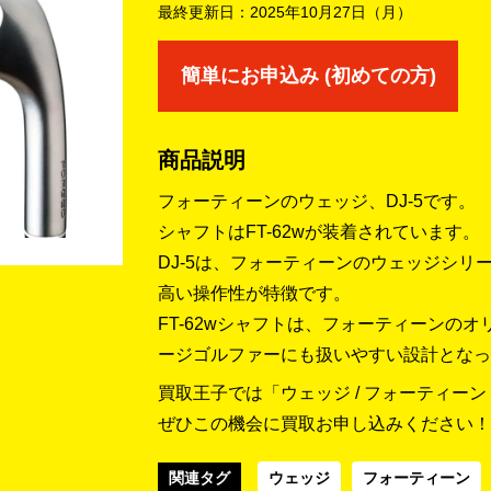
最終更新日：
2025年10月27日（月）
簡単にお申込み (初めての方)
商品説明
フォーティーンのウェッジ、DJ-5です。
シャフトはFT-62wが装着されています。
DJ-5は、フォーティーンのウェッジシ
高い操作性が特徴です。
FT-62wシャフトは、フォーティーンの
ージゴルファーにも扱いやすい設計となっ
買取王子では「ウェッジ / フォーティーン / 
ぜひこの機会に買取お申し込みください！
関連タグ
ウェッジ
フォーティーン