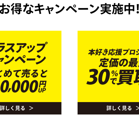
お得なキャンペーン実施中