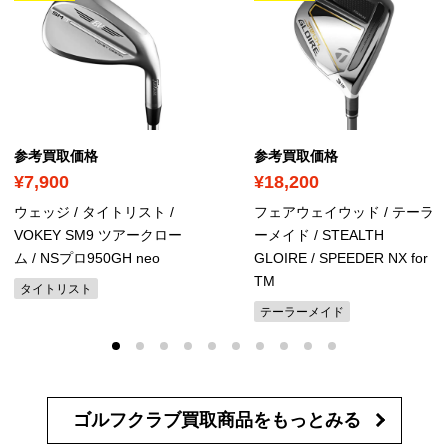
参考買取価格
参考買取価格
¥7,900
¥18,200
ウェッジ / タイトリスト /
フェアウェイウッド / テーラ
VOKEY SM9 ツアークロー
ーメイド / STEALTH
ム / NSプロ950GH neo
GLOIRE / SPEEDER NX for
TM
タイトリスト
テーラーメイド
ゴルフクラブ買取商品を
もっとみる