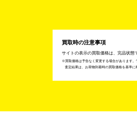
買取時の注意事項
サイトの表示の買取価格は、完品状態
買取価格は予告なく変更する場合があります。
査定結果は、お荷物到着時の買取価格を基準に