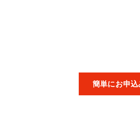
簡単にお申込み