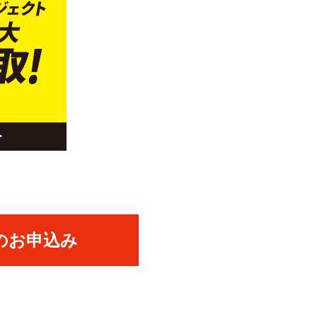
のお申込み