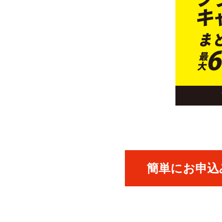
簡単にお申込み