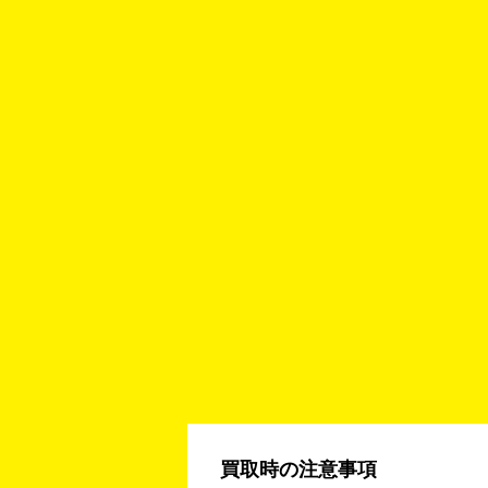
買取時の注意事項