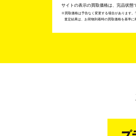
サイトの表示の買取価格は、完品状態
買取価格は予告なく変更する場合があります。
査定結果は、お荷物到着時の買取価格を基準に