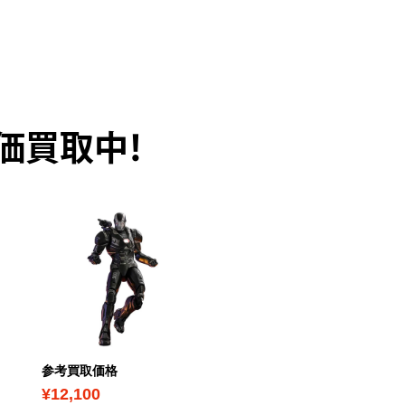
価買取中！
参考買取価格
参考買取価格
¥12,100
¥4,800