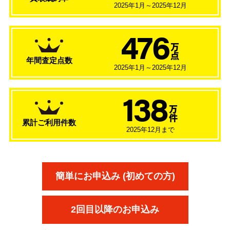
2025年1月～2025年12月
476
万
点
年間査定点数
2025年1月～2025年12月
138
万
件
累計ご利用件数
2025年12月まで
簡単にお申込み (初めての方)
2回目以降のお申込み