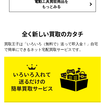
電動工具買取商品を
もっとみる
全く新しい買取のカタチ
買取王子は「いろいろ（無料で）送って即入金！」自宅
で簡単にできるネット宅配買取サービスです。