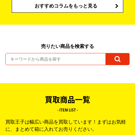
おすすめコラムをもっと見る
売りたい商品を検索する
買取商品一覧
- ITEM LIST -
買取王子は幅広い商品を買取しています！
まずはお気軽
に、まとめて箱に入れてお売りください。