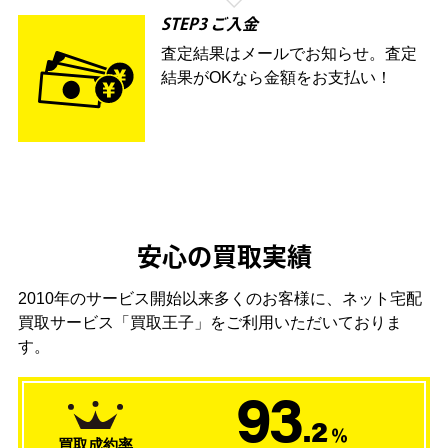
STEP3 ご入金
査定結果はメールでお知らせ。査定
結果がOKなら金額をお支払い！
安心の買取実績
2010年のサービス開始以来多くのお客様に、
ネット宅配
買取サービス「買取王子」をご利用いただいておりま
す。
93
.2
％
買取成約率