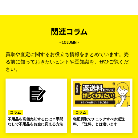
関連コラム
- COLUMN -
買取や査定に関するお役立ち情報をまとめています。
売
る前に知っておきたいヒントや豆知識を、ぜひご覧くだ
さい。
コラム
コラム
不用品を高価売却するには？手間
宅配買取でチェックすべき返送
なしで不用品をお金に変える方法
料。「送料」とは違います