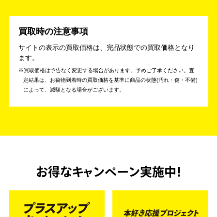
買取時の注意事項
サイトの表示の買取価格は、完品状態での買取価格となり
ます。
買取価格は予告なく変更する場合があります。予めご了承ください。
査
定結果は、お荷物到着時の買取価格を基準に商品の状態(汚れ・傷・不備)
によって、減額となる場合がございます。
お得なキャンペーン実施中！