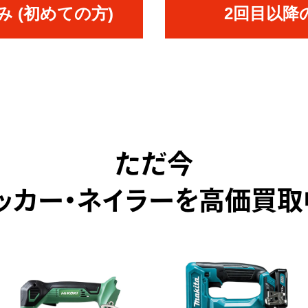
 (初めての方)
2回目以降
ただ今
ッカー・ネイラーを高価買取