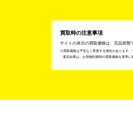
買取時の注意事項
サイトの表示の買取価格は、完品状態
買取価格は予告なく変更する場合があります。
査定結果は、お荷物到着時の買取価格を基準に