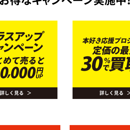
お得なキャンペーン実施中